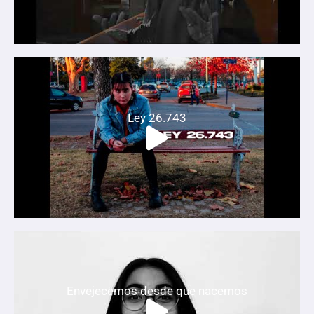
Ley 26.743
Envejecemos desde que nacemos