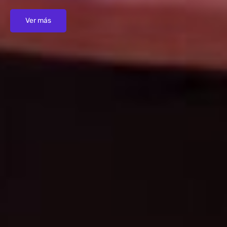
Ver más