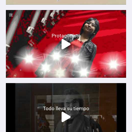
Protagonista
Todo lleva su tiempo