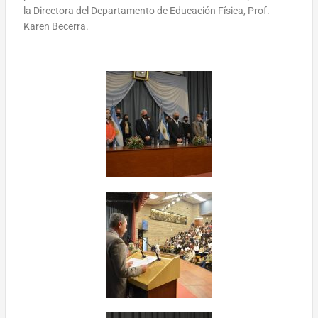
la Directora del Departamento de Educación Física, Prof.
Karen Becerra.