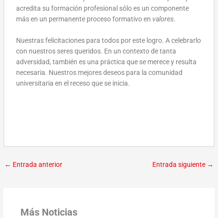
acredita su formación profesional sólo es un componente
más en un permanente proceso formativo en
valores
.
Nuestras felicitaciones para todos por este logro. A celebrarlo
con nuestros seres queridos. En un contexto de tanta
adversidad, también es una práctica que se merece y resulta
necesaria. Nuestros mejores deseos para la comunidad
universitaria en el receso que se inicia.
←
Entrada anterior
Entrada siguiente
→
Más Noticias