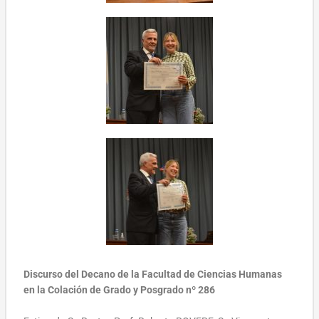
Discurso del Decano de la Facultad de Ciencias Humanas
en la Colación de Grado y Posgrado nº 286