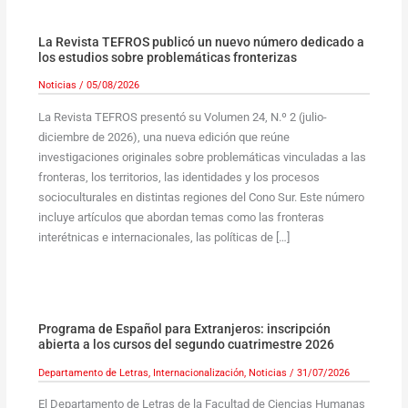
La Revista TEFROS publicó un nuevo número dedicado a
los estudios sobre problemáticas fronterizas
Noticias
/
05/08/2026
La Revista TEFROS presentó su Volumen 24, N.º 2 (julio-
diciembre de 2026), una nueva edición que reúne
investigaciones originales sobre problemáticas vinculadas a las
fronteras, los territorios, las identidades y los procesos
socioculturales en distintas regiones del Cono Sur. Este número
incluye artículos que abordan temas como las fronteras
interétnicas e internacionales, las políticas de […]
Programa de Español para Extranjeros: inscripción
abierta a los cursos del segundo cuatrimestre 2026
Departamento de Letras
,
Internacionalización
,
Noticias
/
31/07/2026
El Departamento de Letras de la Facultad de Ciencias Humanas