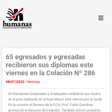
Ir
al
contenido
65 egresados y egresadas
recibieron sus diplomas este
viernes en la Colación Nº 286
08/07/2022
/
Noticias
65 flamantes Graduados y Graduadas recibieron sus títulos
en el acto realizado en el Aula Mayor este viernes por la tarde.
En la ocasión el Decano de la FCH, Prof. Fabio Dandrea
pronunció el discurso de Colación. También estuvo presente