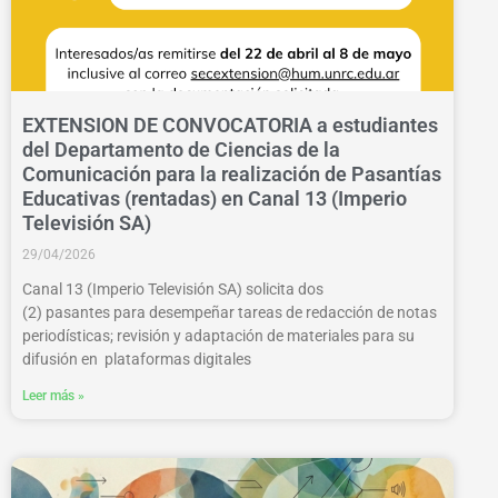
EXTENSION DE CONVOCATORIA a estudiantes
del Departamento de Ciencias de la
Comunicación para la realización de Pasantías
Educativas (rentadas) en Canal 13 (Imperio
Televisión SA)
29/04/2026
Canal 13 (Imperio Televisión SA) solicita dos
(2) pasantes para desempeñar tareas de redacción de notas
periodísticas; revisión y adaptación de materiales para su
difusión en plataformas digitales
Leer más »