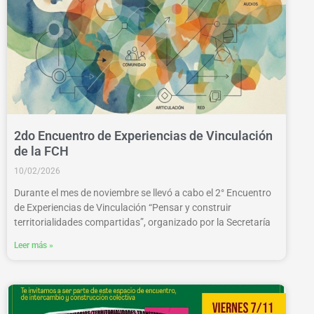
2do Encuentro de Experiencias de Vinculación
de la FCH
10/02/2026
Durante el mes de noviembre se llevó a cabo el 2° Encuentro
de Experiencias de Vinculación “Pensar y construir
territorialidades compartidas”, organizado por la Secretaría
Leer más »