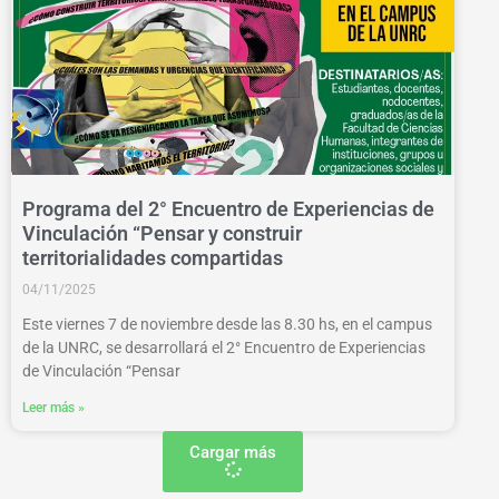
Programa del 2° Encuentro de Experiencias de
Vinculación “Pensar y construir
territorialidades compartidas
04/11/2025
Este viernes 7 de noviembre desde las 8.30 hs, en el campus
de la UNRC, se desarrollará el 2° Encuentro de Experiencias
de Vinculación “Pensar
Leer más »
Cargar más