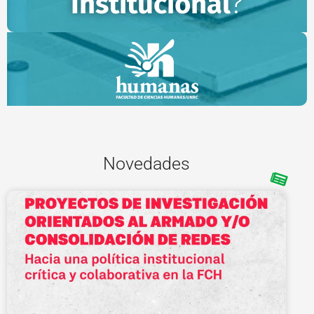
Institucional
?
Novedades