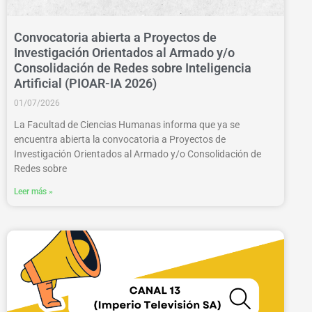
Convocatoria abierta a Proyectos de
Investigación Orientados al Armado y/o
Consolidación de Redes sobre Inteligencia
Artificial (PIOAR-IA 2026)
01/07/2026
La Facultad de Ciencias Humanas informa que ya se
encuentra abierta la convocatoria a Proyectos de
Investigación Orientados al Armado y/o Consolidación de
Redes sobre
Leer más »