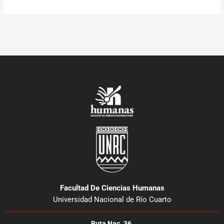
Facultad De Ciencias Humanas
Universidad Nacional de Río Cuarto
Ruta Nac. 36