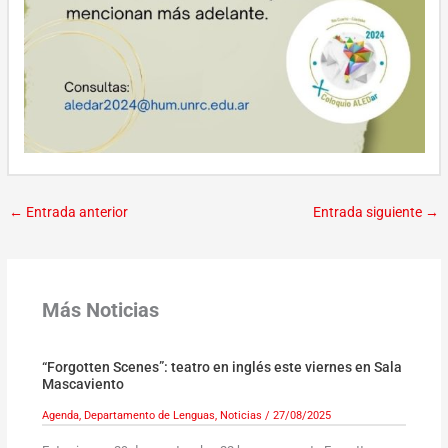
←
Entrada anterior
Entrada siguiente
→
Más Noticias
“Forgotten Scenes”: teatro en inglés este viernes en Sala
Mascaviento
Agenda
,
Departamento de Lenguas
,
Noticias
/
27/08/2025