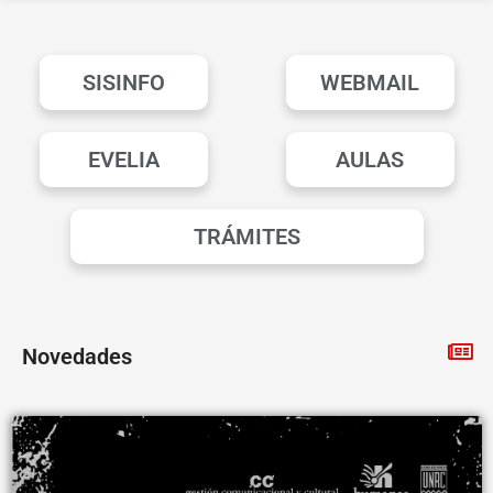
SISINFO
WEBMAIL
EVELIA
AULAS
TRÁMITES
Novedades