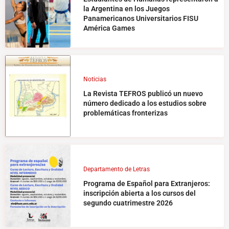
la Argentina en los Juegos
Panamericanos Universitarios FISU
América Games
Noticias
La Revista TEFROS publicó un nuevo
número dedicado a los estudios sobre
problemáticas fronterizas
Departamento de Letras
Programa de Español para Extranjeros:
inscripción abierta a los cursos del
segundo cuatrimestre 2026