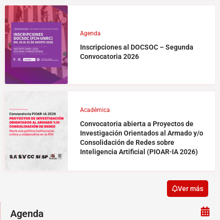
Agenda
Inscripciones al DOCSOC – Segunda
Convocatoria 2026
Académica
Convocatoria abierta a Proyectos de
Investigación Orientados al Armado y/o
Consolidación de Redes sobre
Inteligencia Artificial (PIOAR-IA 2026)
Ver más
Agenda