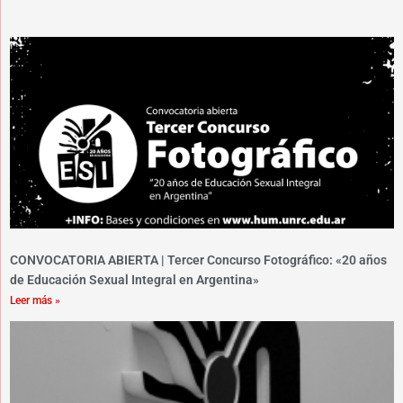
CONVOCATORIA ABIERTA | Tercer Concurso Fotográfico: «20 años
de Educación Sexual Integral en Argentina»
Leer más »