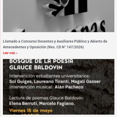
Llamado a Concurso Docentes y Auxiliares Público y Abierto de
Antecedentes y Oposición (Res. CD N° 147/2026)
Leer más »