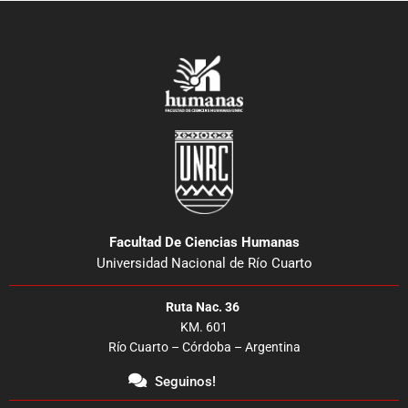
Facultad De Ciencias Humanas
Universidad Nacional de Río Cuarto
Ruta Nac. 36
KM. 601
Río Cuarto – Córdoba – Argentina
Seguinos!