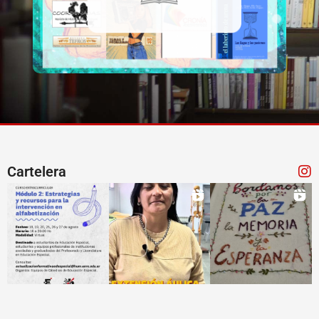
Cartelera