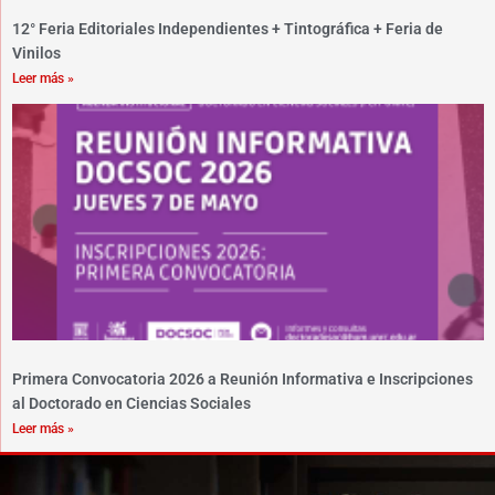
12° Feria Editoriales Independientes + Tintográfica + Feria de
Vinilos
Leer más »
Primera Convocatoria 2026 a Reunión Informativa e Inscripciones
al Doctorado en Ciencias Sociales
Leer más »