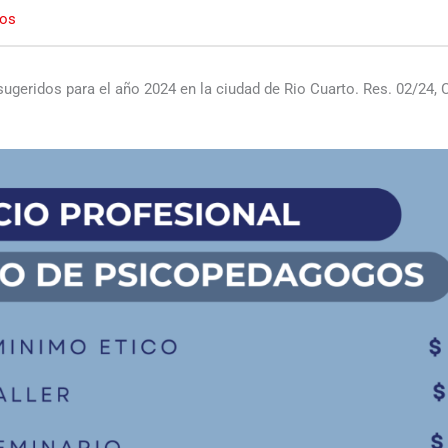
dos
ugeridos para el año 2024 en la ciudad de Rio Cuarto. Res. 02/24, 