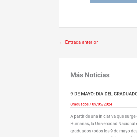
←
Entrada anterior
Más Noticias
9 DE MAYO: DIA DEL GRADUAD
Graduados
/
09/05/2024
A partir de una iniciativa que surge
Humanas, la Universidad Nacional d
graduados todos los 9 de mayo des