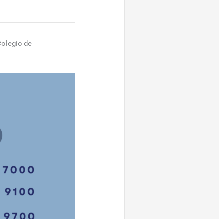
Colegio de