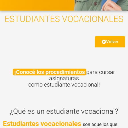
ESTUDIANTES VOCACIONALES
Volver
¡Conocé los procedimientos
para cursar
asignaturas
como estudiante vocacional!
¿Qué es un estudiante vocacional?
Estudiantes vocacionales
son aquellos que