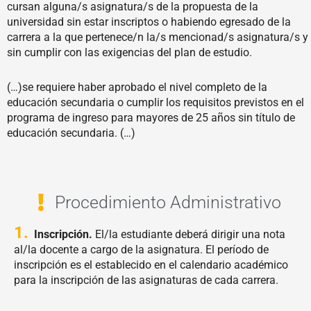
cursan alguna/s asignatura/s de la propuesta de la
universidad sin estar inscriptos o habiendo egresado de la
carrera a la que pertenece/n la/s mencionad/s asignatura/s y
sin cumplir con las exigencias del plan de estudio.
(…)se requiere haber aprobado el nivel completo de la
educación secundaria o cumplir los requisitos previstos en el
programa de ingreso para mayores de 25 años sin título de
educación secundaria. (…)
Procedimiento Administrativo
1.
Inscripción.
El/la estudiante deberá dirigir una nota
al/la docente a cargo de la asignatura. El período de
inscripción es el establecido en el calendario académico
para la inscripción de las asignaturas de cada carrera.