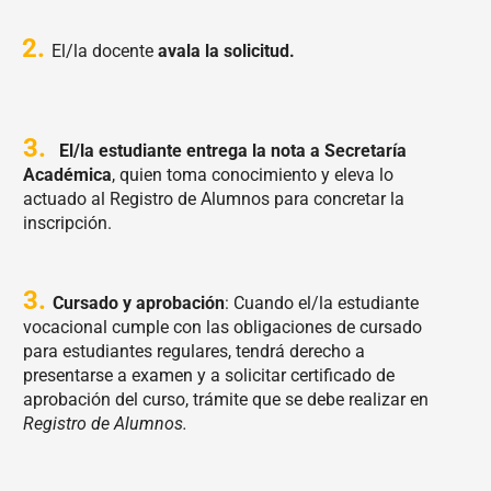
2.
El/la docente
avala la solicitud.
3.
El/la estudiante entrega la nota a Secretaría
Académica
, quien toma conocimiento y eleva lo
actuado al Registro de Alumnos para concretar la
inscripción.
3.
Cursado y aprobación
: Cuando el/la estudiante
vocacional cumple con las obligaciones de cursado
para estudiantes regulares, tendrá derecho a
presentarse a examen y a solicitar certificado de
aprobación del curso, trámite que se debe realizar en
Registro de Alumnos.