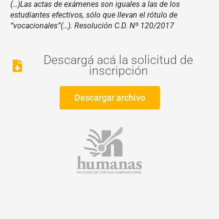
(…)Las actas de exámenes son iguales a las de los
estudiantes efectivos, sólo que llevan el rótulo de
“vocacionales”(…). Resolución C.D. Nº 120/2017
Descargá acá la solicitud de
inscripción
Descargar archivo