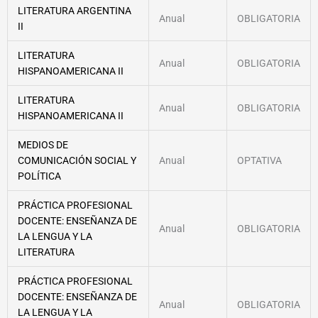
LITERATURA ARGENTINA
Anual
OBLIGATORIA
II
LITERATURA
Anual
OBLIGATORIA
HISPANOAMERICANA II
LITERATURA
Anual
OBLIGATORIA
HISPANOAMERICANA II
MEDIOS DE
COMUNICACIÓN SOCIAL Y
Anual
OPTATIVA
POLÍTICA
PRÁCTICA PROFESIONAL
DOCENTE: ENSEÑANZA DE
Anual
OBLIGATORIA
LA LENGUA Y LA
LITERATURA
PRÁCTICA PROFESIONAL
DOCENTE: ENSEÑANZA DE
Anual
OBLIGATORIA
LA LENGUA Y LA