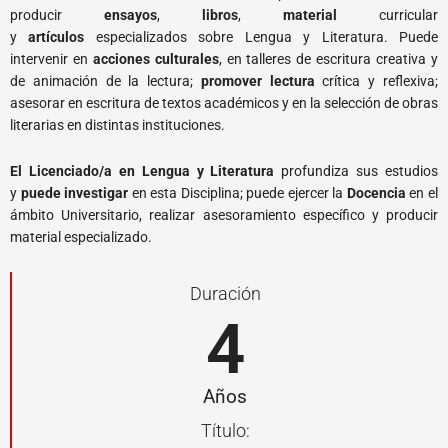
producir
ensayos
,
libros
,
material
curricular
y
artículos
especializados sobre Lengua y Literatura. Puede
intervenir en
acciones culturales
, en talleres de escritura creativa y
de animación de la lectura;
promover lectura
crítica y reflexiva;
asesorar en escritura de textos académicos y en la selección de obras
literarias en distintas instituciones.
El Licenciado/a en Lengua y Literatura
profundiza sus estudios
y
puede investigar
en esta Disciplina; puede ejercer la
Docencia
en el
ámbito Universitario, realizar asesoramiento específico y producir
material especializado.
Duración
4
Años
Título: