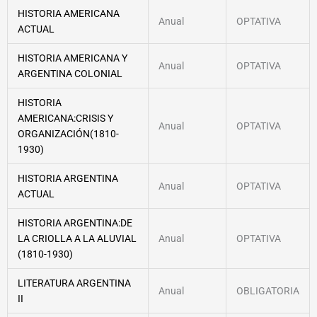
HISTORIA AMERICANA
Anual
OPTATIVA
ACTUAL
HISTORIA AMERICANA Y
Anual
OPTATIVA
ARGENTINA COLONIAL
HISTORIA
AMERICANA:CRISIS Y
Anual
OPTATIVA
ORGANIZACIÓN(1810-
1930)
HISTORIA ARGENTINA
Anual
OPTATIVA
ACTUAL
HISTORIA ARGENTINA:DE
LA CRIOLLA A LA ALUVIAL
Anual
OPTATIVA
(1810-1930)
LITERATURA ARGENTINA
Anual
OBLIGATORIA
II