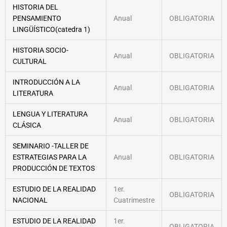
HISTORIA DEL
PENSAMIENTO
Anual
OBLIGATORIA
LINGÜÍSTICO(catedra 1)
HISTORIA SOCIO-
Anual
OBLIGATORIA
CULTURAL
INTRODUCCIÓN A LA
Anual
OBLIGATORIA
LITERATURA
LENGUA Y LITERATURA
Anual
OBLIGATORIA
CLÁSICA
SEMINARIO -TALLER DE
ESTRATEGIAS PARA LA
Anual
OBLIGATORIA
PRODUCCIÓN DE TEXTOS
ESTUDIO DE LA REALIDAD
1er.
OBLIGATORIA
NACIONAL
Cuatrimestre
ESTUDIO DE LA REALIDAD
1er.
OBLIGATORIA