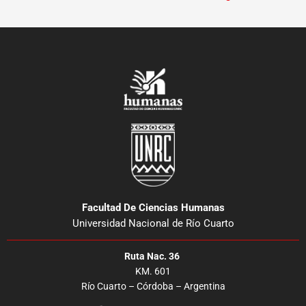
Facultad De Ciencias Humanas
Universidad Nacional de Río Cuarto
Ruta Nac. 36
KM. 601
Río Cuarto – Córdoba – Argentina