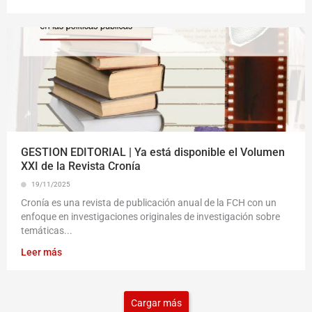
GESTION EDITORIAL | Ya está disponible el Volumen
XXI de la Revista Cronía
19/11/2025
Cronía es una revista de publicación anual de la FCH con un
enfoque en investigaciones originales de investigación sobre
temáticas...
Leer más
Cargar más