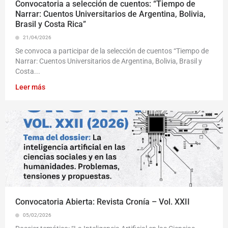
Convocatoria a selección de cuentos: “Tiempo de
Narrar: Cuentos Universitarios de Argentina, Bolivia,
Brasil y Costa Rica”
21/04/2026
Se convoca a participar de la selección de cuentos “Tiempo de
Narrar: Cuentos Universitarios de Argentina, Bolivia, Brasil y
Costa...
Leer más
Convocatoria Abierta: Revista Cronía – Vol. XXII
05/02/2026