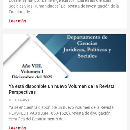
Dossier temático: “La Inteligencia Artificial en las Ciencias
Sociales y las Humanidades” La Revista de investigación de la
Facultad de...
Leer más
Ya está disponible un nuevo Volumen de la Revista
Perspectivas
16/12/2025
Ya se encuentra disponible un nuevo volumen de la Revista
PERSPECTIVAS (ISSN 1853-1628), revista de divulgación
científica del Departamento de...
Leer más