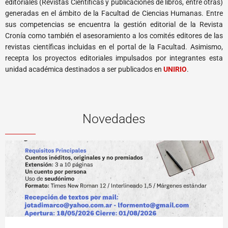
editoriales (Revistas Científicas y publicaciones de libros, entre otras)
generadas en el ámbito de la Facultad de Ciencias Humanas. Entre
sus competencias se encuentra la gestión editorial de la Revista
Cronía como también el asesoramiento a los comités editores de las
revistas científicas incluidas en el portal de la Facultad. Asimismo,
recepta los proyectos editoriales impulsados por integrantes esta
unidad académica destinados a ser publicados en
UNIRIO
.
Novedades