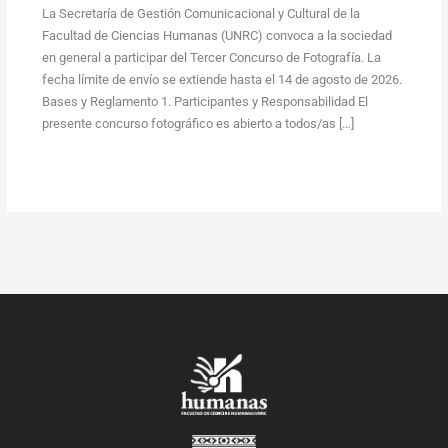
La Secretaría de Gestión Comunicacional y Cultural de la
Facultad de Ciencias Humanas (UNRC) convoca a la sociedad
en general a participar del Tercer Concurso de Fotografía. La
fecha límite de envío se extiende hasta el 14 de agosto de 2026.
Bases y Reglamento 1. Participantes y Responsabilidad El
presente concurso fotográfico es abierto a todos/as […]