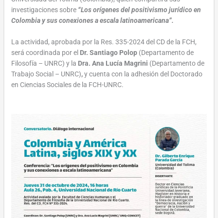
investigaciones sobre
“Los orígenes del positivismo jurídico en
Colombia y sus conexiones a escala latinoamericana”.
La actividad, aprobada por la Res. 335-2024 del CD de la FCH,
será coordinada por el
Dr. Santiago Polop
(Departamento de
Filosofía – UNRC) y la
Dra. Ana Lucía Magrini
(Departamento de
Trabajo Social – UNRC)
,
y cuenta con la adhesión del Doctorado
en Ciencias Sociales de la FCH-UNRC.