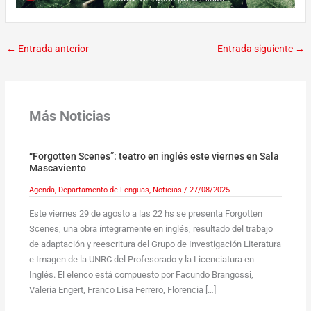
←
Entrada anterior
Entrada siguiente
→
Más Noticias
“Forgotten Scenes”: teatro en inglés este viernes en Sala
Mascaviento
Agenda
,
Departamento de Lenguas
,
Noticias
/
27/08/2025
Este viernes 29 de agosto a las 22 hs se presenta Forgotten
Scenes, una obra íntegramente en inglés, resultado del trabajo
de adaptación y reescritura del Grupo de Investigación Literatura
e Imagen de la UNRC del Profesorado y la Licenciatura en
Inglés. El elenco está compuesto por Facundo Brangossi,
Valeria Engert, Franco Lisa Ferrero, Florencia […]