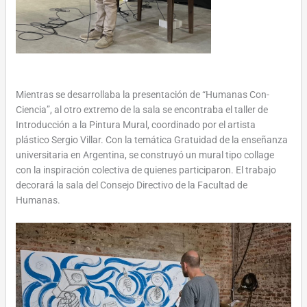
Mientras se desarrollaba la presentación de “Humanas Con-
Ciencia”, al otro extremo de la sala se encontraba el taller de
Introducción a la Pintura Mural, coordinado por el artista
plástico Sergio Villar. Con la temática Gratuidad de la enseñanza
universitaria en Argentina, se construyó un mural tipo collage
con la inspiración colectiva de quienes participaron. El trabajo
decorará la sala del Consejo Directivo de la Facultad de
Humanas.