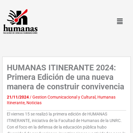
Ir
al
contenido
HUMANAS ITINERANTE 2024:
Primera Edición de una nueva
manera de construir convivencia
21/11/2024
/
Gestion Comunicacional y Cultural
,
Humanas
Itinerante
,
Noticias
El viernes 15 se realizó la primera edición de HUMANAS
ITINERANTE, iniciativa de la Facultad de Humanas de la UNRC.
Con el foco en la defensa de la educación pública hubo