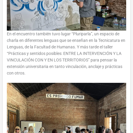
En el encuentro también tuvo lugar “Pluriparla”, un espacio de
charla en diferentes lenguas que se enseñan en la Tecnicatura en
Lenguas, de la Facultad de Humanas. Y más tarde el taller
“Prácticas y sentidos posibles: ENTRE LA INTERVENCIÓN Y LA
VINCULACIÓN CON Y EN LOS TERRITORIOS” para pensar la
extensión universitaria en tanto vinculación, anclaje y prácticas
con otros.