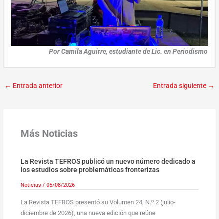
Por Camila Aguirre, estudiante de Lic. en Periodismo
←
Entrada anterior
Entrada siguiente
→
Más Noticias
La Revista TEFROS publicó un nuevo número dedicado a
los estudios sobre problemáticas fronterizas
Noticias
/
05/08/2026
La Revista TEFROS presentó su Volumen 24, N.º 2 (julio-
diciembre de 2026), una nueva edición que reúne