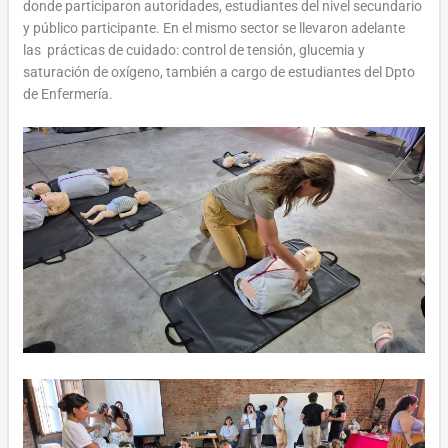
donde participaron autoridades, estudiantes del nivel secundario
y público participante. En el mismo sector se llevaron adelante
las prácticas de cuidado: control de tensión, glucemia y
saturación de oxígeno, también a cargo de estudiantes del Dpto
de Enfermería.