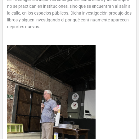
no se practican en instituciones, sino que se encuentran al salir a
la calle, en los espacios públicos. Dicha investigación produjo dos
libros y siguen investigando el por qué continuamente aparecen
deportes nuevos.