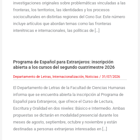
investigaciones originales sobre problemáticas vinculadas a las
fronteras, los territorios, las identidades y los procesos
socioculturales en distintas regiones del Cono Sur. Este número
incluye artículos que abordan temas como las fronteras
interétnicas e internacionales, las políticas de […]
Programa de Español para Extranjeros: inscripción
abierta a los cursos del segundo cuatrimestre 2026
Departamento de Letras
,
Internacionalización
,
Noticias
/
31/07/2026
El Departamento de Letras de la Facultad de Ciencias Humanas
informa que se encuentra abierta la inscripción al Programa de
Español para Extranjeros, que ofrece el Curso de Lectura,
Escritura y Oralidad en dos niveles: Básico e Intermedio. Ambas
propuestas se dictarán en modalidad presencial durante los
meses de agosto, septiembre, octubre y noviembre y están
destinadas a personas extranjeras interesadas en […]