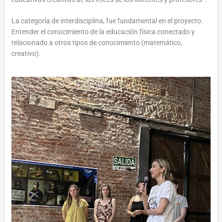
La categoría de interdisciplina, fue fundamental en el proyecto.
Entender el conocimiento de la educación física conectado y
relacionado a otros tipos de conocimiento (matemático,
creativo).