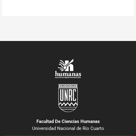
Facultad De Ciencias Humanas
Universidad Nacional de Río Cuarto