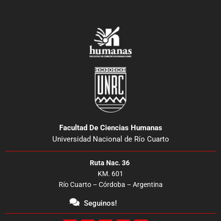
Facultad De Ciencias Humanas
Universidad Nacional de Río Cuarto
Ruta Nac. 36
KM. 601
Río Cuarto – Córdoba – Argentina
Seguinos!