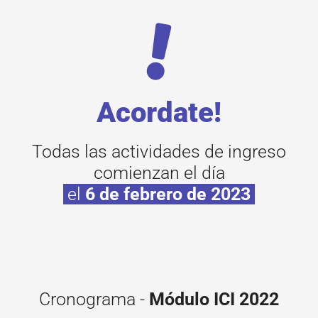
Acordate!
Todas las actividades de ingreso
comienzan el día
el
6 de febrero de 2023
Cronograma -
Módulo ICI 2022