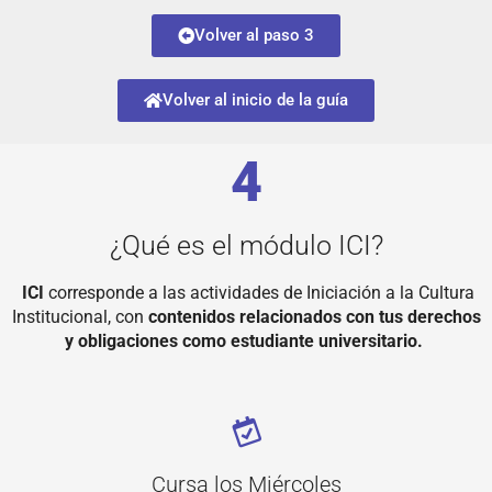
Volver al paso 3
Volver al inicio de la guía
4
¿Qué es el módulo ICI?
ICI
corresponde a las actividades de Iniciación a la Cultura
Institucional, con
contenidos relacionados con tus derechos
y obligaciones como estudiante universitario.
Cursa los Miércoles