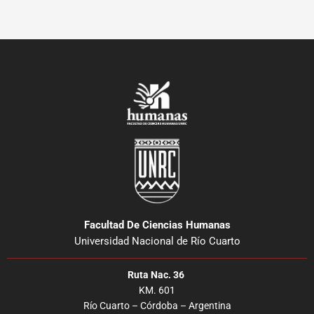
Facultad De Ciencias Humanas
Universidad Nacional de Río Cuarto
Ruta Nac. 36
KM. 601
Río Cuarto – Córdoba – Argentina