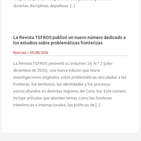
distintas disciplinas deportivas. […]
La Revista TEFROS publicó un nuevo número dedicado a
los estudios sobre problemáticas fronterizas
Noticias
/
05/08/2026
La Revista TEFROS presentó su Volumen 24, N.º 2 (julio-
diciembre de 2026), una nueva edición que reúne
investigaciones originales sobre problemáticas vinculadas a las
fronteras, los territorios, las identidades y los procesos
socioculturales en distintas regiones del Cono Sur. Este número
incluye artículos que abordan temas como las fronteras
interétnicas e internacionales, las políticas de […]