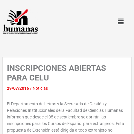
Ir
al
contenido
INSCRIPCIONES ABIERTAS
PARA CELU
29/07/2016
/
Noticias
El Departamento de Letras y la Secretaría de Gestión y
Relaciones Institucionales de la Facultad de Ciencias Humanas
informan que desde el 05 de septiembre se abrirán las
inscripciones para los Cursos de Español para extranjeros. Esta
propuesta de Extensión está dirigida a todo extranjero no