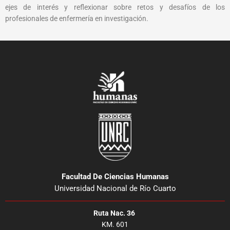
ejes de interés y reflexionar sobre retos y desafíos de los
profesionales de enfermería en investigación.
Facultad De Ciencias Humanas
Universidad Nacional de Río Cuarto
Ruta Nac. 36
KM. 601