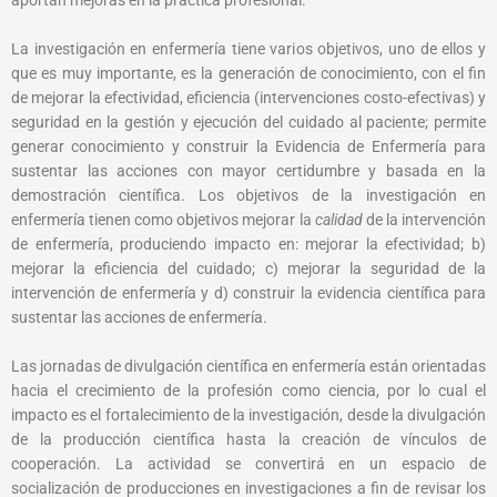
aportan mejoras en la práctica profesional.
La investigación en enfermería tiene varios objetivos, uno de ellos y
que es muy importante, es la generación de conocimiento, con el fin
de mejorar la efectividad, eficiencia (intervenciones costo-efectivas) y
seguridad en la gestión y ejecución del cuidado al paciente; permite
generar conocimiento y construir la Evidencia de Enfermería para
sustentar las acciones con mayor certidumbre y basada en la
demostración científica. Los objetivos de la investigación en
enfermería tienen como objetivos mejorar la
calidad
de la intervención
de enfermería, produciendo impacto en: mejorar la efectividad; b)
mejorar la eficiencia del cuidado; c) mejorar la seguridad de la
intervención de enfermería y d) construir la evidencia científica para
sustentar las acciones de enfermería.
Las jornadas de divulgación científica en enfermería están orientadas
hacia el crecimiento de la profesión como ciencia, por lo cual el
impacto es el fortalecimiento de la investigación, desde la divulgación
de la producción científica hasta la creación de vínculos de
cooperación. La actividad se convertirá en un espacio de
socialización de producciones en investigaciones a fin de revisar los