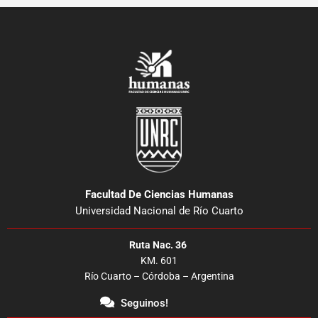
Facultad De Ciencias Humanas
Universidad Nacional de Río Cuarto
Ruta Nac. 36
KM. 601
Río Cuarto – Córdoba – Argentina
Seguinos!