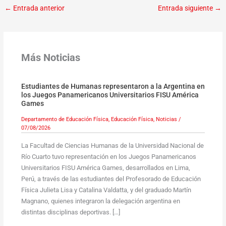
←
Entrada anterior
Entrada siguiente
→
Más Noticias
Estudiantes de Humanas representaron a la Argentina en
los Juegos Panamericanos Universitarios FISU América
Games
Departamento de Educación Física
,
Educación Física
,
Noticias
/
07/08/2026
La Facultad de Ciencias Humanas de la Universidad Nacional de
Río Cuarto tuvo representación en los Juegos Panamericanos
Universitarios FISU América Games, desarrollados en Lima,
Perú, a través de las estudiantes del Profesorado de Educación
Física Julieta Lisa y Catalina Valdatta, y del graduado Martín
Magnano, quienes integraron la delegación argentina en
distintas disciplinas deportivas. […]