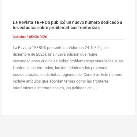
La Revista TEFROS publicó un nuevo número dedicado a
los estudios sobre problemáticas fronterizas
Noticias
/
05/08/2026
La Revista TEFROS presentó su Volumen 24, N.º 2 (julio-
diciembre de 2026), una nueva edición que reúne
investigaciones originales sobre problemáticas vinculadas a las
fronteras, los territorios, las identidades y los procesos
socioculturales en distintas regiones del Cono Sur. Este número
incluye artículos que abordan temas como las fronteras
interétnicas e internacionales, las políticas de […]