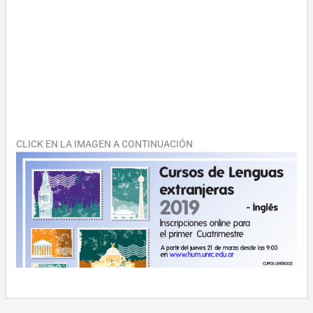
CLICK EN LA IMAGEN A CONTINUACIÓN