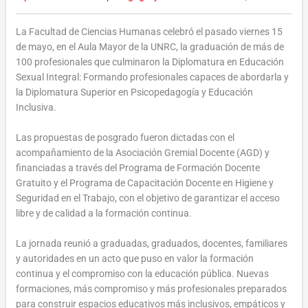
La Facultad de Ciencias Humanas celebró el pasado viernes 15
de mayo, en el Aula Mayor de la UNRC, la graduación de más de
100 profesionales que culminaron la Diplomatura en Educación
Sexual Integral: Formando profesionales capaces de abordarla y
la Diplomatura Superior en Psicopedagogía y Educación
Inclusiva.
Las propuestas de posgrado fueron dictadas con el
acompañamiento de la Asociación Gremial Docente (AGD) y
financiadas a través del Programa de Formación Docente
Gratuito y el Programa de Capacitación Docente en Higiene y
Seguridad en el Trabajo, con el objetivo de garantizar el acceso
libre y de calidad a la formación continua.
La jornada reunió a graduadas, graduados, docentes, familiares
y autoridades en un acto que puso en valor la formación
continua y el compromiso con la educación pública. Nuevas
formaciones, más compromiso y más profesionales preparados
para construir espacios educativos más inclusivos, empáticos y