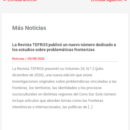
Más Noticias
La Revista TEFROS publicó un nuevo número dedicado a
los estudios sobre problemáticas fronterizas
Noticias
/
05/08/2026
La Revista TEFROS presentó su Volumen 24, N.º 2 (julio-
diciembre de 2026), una nueva edición que reúne
investigaciones originales sobre problemáticas vinculadas a las
fronteras, los territorios, las identidades y los procesos
socioculturales en distintas regiones del Cono Sur. Este número
incluye artículos que abordan temas como las fronteras
interétnicas e internacionales, las políticas de […]