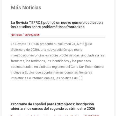
Más Noticias
La Revista TEFROS publicó un nuevo número dedicado a
los estudios sobre problemáticas fronterizas
Noticias
/
05/08/2026
La Revista TEFROS presentó su Volumen 24, N.º 2 (julio-
diciembre de 2026), una nueva edición que reúne
investigaciones originales sobre problemáticas vinculadas a las
fronteras, los territorios, las identidades y los procesos
socioculturales en distintas regiones del Cono Sur. Este número
incluye artículos que abordan temas como las fronteras
interétnicas e internacionales, las políticas de […]
Programa de Español para Extranjeros: inscripción
abierta a los cursos del segundo cuatrimestre 2026