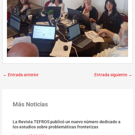
←
Entrada anterior
Entrada siguiente
→
Más Noticias
La Revista TEFROS publicó un nuevo número dedicado a
los estudios sobre problemáticas fronterizas