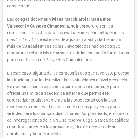
convocadas.
Las colegas docentes
Viviana Macchiarola, María Inés
Valsecchi y Gustavo Cimadevila
, se incorporaron en las
comisiones previstas para las evaluaciones, con actuación los
días 15, 16 y 17 de este mes de agosto. La actividad reunió a
más de 50 académicos
de las universidades nacionales que
actuaron en el análisis de proyectos de investigación formulados
para la categoría de Proyectos Consolidados.
En este caso, alguna de las características que tuvo este proceso
institucional, fue la de realizar las evaluaciones a nivel presencial
y sincrónico; con la emisión de juicios no vinculantes; y para
ofrecer una mirada académica externa que permitiese
caracterizar cualitativamente a las propuestas con juicios
tendientes a observar la consistencia de los proyectos y sus
virtudes para los campos disciplinares. Así planteado, el consejo
de investigaciones de la UNC se reserva luego la tarea de calificar
cuantitativamente a los proyectos y decidir respecto de su
aprobación y financiamiento.