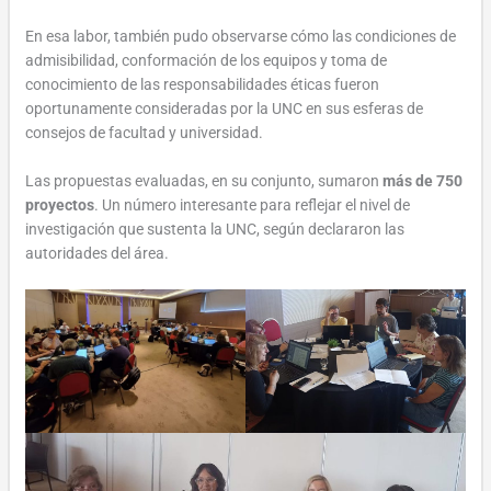
En esa labor, también pudo observarse cómo las condiciones de
admisibilidad, conformación de los equipos y toma de
conocimiento de las responsabilidades éticas fueron
oportunamente consideradas por la UNC en sus esferas de
consejos de facultad y universidad.
Las propuestas evaluadas, en su conjunto, sumaron
más de 750
proyectos
. Un número interesante para reflejar el nivel de
investigación que sustenta la UNC, según declararon las
autoridades del área.