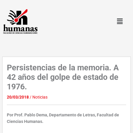
Ir
al
contenido
Persistencias de la memoria. A
42 años del golpe de estado de
1976.
20/03/2018
/
Noticias
Por Prof. Pablo Dema, Departamento de Letras, Facultad de
Ciencias Humanas.