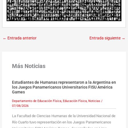
←
Entrada anterior
Entrada siguiente
→
Más Noticias
Estudiantes de Humanas representaron a la Argentina en
los Juegos Panamericanos Universitarios FISU América
Games
Departamento de Educación Física
,
Educación Física
,
Noticias
/
07/08/2026
La Facultad de Ciencias Humanas de la Universidad Nacional de
Río Cuarto tuvo representación en los Juegos Panamericanos