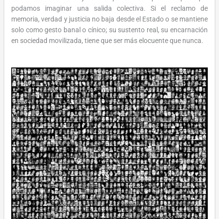
podamos imaginar una salida colectiva. Si el reclamo de
memoria, verdad y justicia no baja desde el Estado o se mantiene
solo como gesto banal o cínico; su sustento real, su encarnación
en sociedad movilizada, tiene que ser más elocuente que nunca.