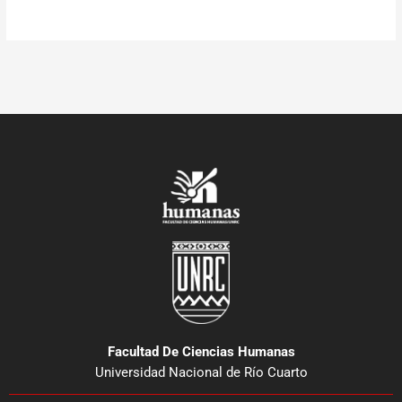
Facultad De Ciencias Humanas
Universidad Nacional de Río Cuarto