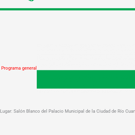
Programa general
Lugar: Salón Blanco del Palacio Municipal de la Ciudad de Río Cua