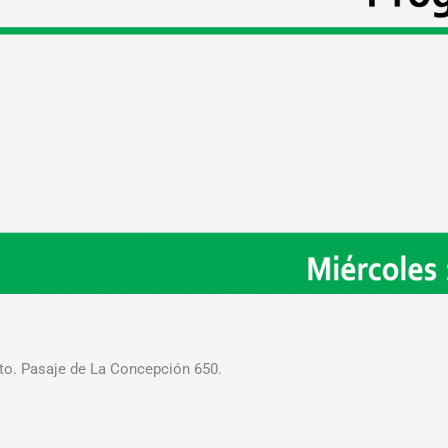
rto. Pasaje de La Concepción 650.