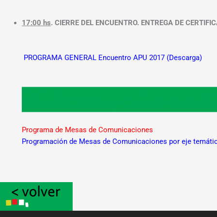
17:00 hs
. CIERRE DEL ENCUENTRO. ENTREGA DE CERTIFI
PROGRAMA GENERAL Encuentro APU 2017
(Descarga)
Programa de Mesas de Comunicaciones
Programación de Mesas de Comunicaciones por eje temáti