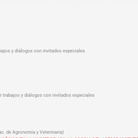
bajos y diálogos con invitados especiales
e trabajos y diálogos con invitados especiales
c. de Agronomía y Veterinaria)