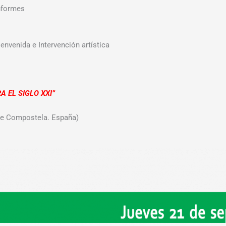
nformes
envenida e Intervención artística
 EL SIGLO XXI”
de Compostela. España)