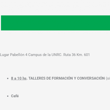
Lugar Pabellón 4 Campus de la UNRC. Ruta 36 Km. 601
8 a 10 hs
. TALLERES DE FORMACIÓN Y CONVERSACIÓN
(s
Café