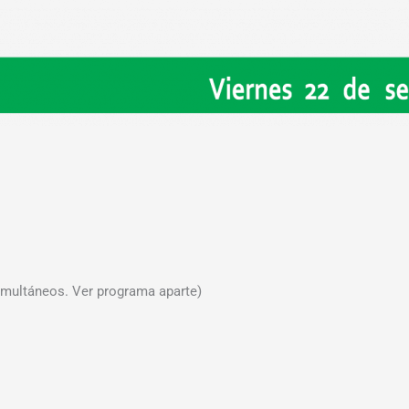
imultáneos. Ver programa aparte)