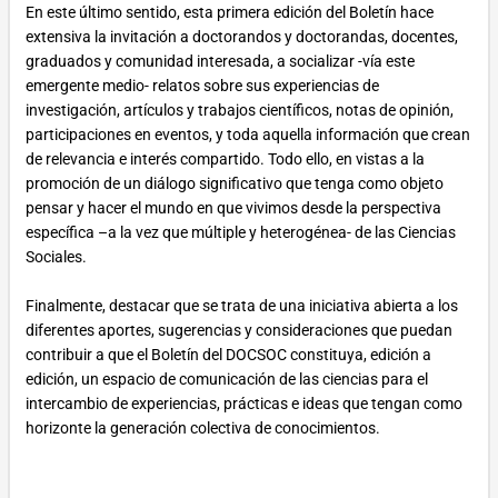
En este último sentido, esta primera edición del Boletín hace
extensiva la invitación a doctorandos y doctorandas, docentes,
graduados y comunidad interesada, a socializar -vía este
emergente medio- relatos sobre sus experiencias de
investigación, artículos y trabajos científicos, notas de opinión,
participaciones en eventos, y toda aquella información que crean
de relevancia e interés compartido. Todo ello, en vistas a la
promoción de un diálogo significativo que tenga como objeto
pensar y hacer el mundo en que vivimos desde la perspectiva
específica –a la vez que múltiple y heterogénea- de las Ciencias
Sociales.
Finalmente, destacar que se trata de una iniciativa abierta a los
diferentes aportes, sugerencias y consideraciones que puedan
contribuir a que el Boletín del DOCSOC constituya, edición a
edición, un espacio de comunicación de las ciencias para el
intercambio de experiencias, prácticas e ideas que tengan como
horizonte la generación colectiva de conocimientos.