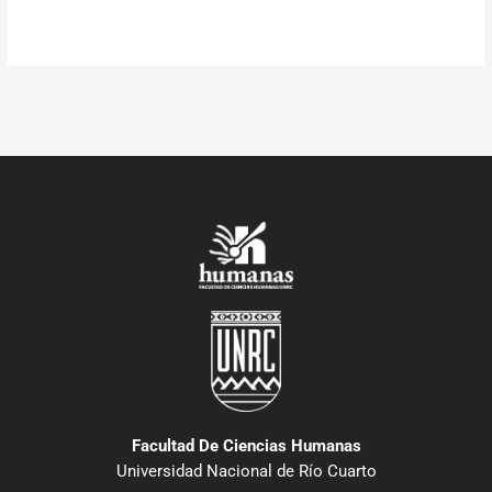
Facultad De Ciencias Humanas
Universidad Nacional de Río Cuarto