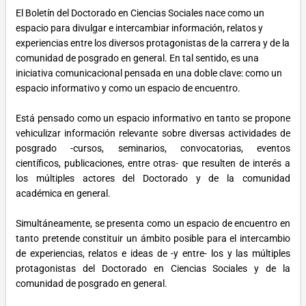
El Boletín del Doctorado en Ciencias Sociales nace como un
espacio para divulgar e intercambiar información, relatos y
experiencias entre los diversos protagonistas de la carrera y de la
comunidad de posgrado en general. En tal sentido, es una
iniciativa comunicacional pensada en una doble clave: como un
espacio informativo y como un espacio de encuentro.
Está pensado como un espacio informativo en tanto se propone
vehiculizar información relevante sobre diversas actividades de
posgrado -cursos, seminarios, convocatorias, eventos
científicos, publicaciones, entre otras- que resulten de interés a
los múltiples actores del Doctorado y de la comunidad
académica en general.
Simultáneamente, se presenta como un espacio de encuentro en
tanto pretende constituir un ámbito posible para el intercambio
de experiencias, relatos e ideas de -y entre- los y las múltiples
protagonistas del Doctorado en Ciencias Sociales y de la
comunidad de posgrado en general.