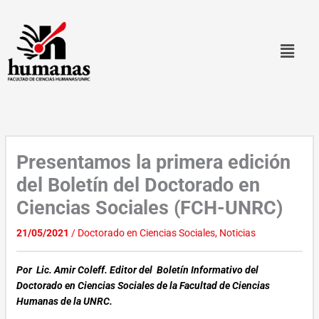
Ir
al
contenido
Presentamos la primera edición
del Boletín del Doctorado en
Ciencias Sociales (FCH-UNRC)
21/05/2021
/
Doctorado en Ciencias Sociales
,
Noticias
Por Lic. Amir Coleff. Editor del Boletín Informativo del
Doctorado en Ciencias Sociales de la Facultad de Ciencias
Humanas de la UNRC.