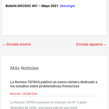
Boletín DOCSOC #01 – Mayo 2021
descargar
←
Entrada anterior
Entrada siguiente
→
Más Noticias
La Revista TEFROS publicó un nuevo número dedicado a
los estudios sobre problemáticas fronterizas
Noticias
/
05/08/2026
La Revista TEFROS presentó su Volumen 24, N.º 2 (julio-
diciembre de 2026), una nueva edición que reúne