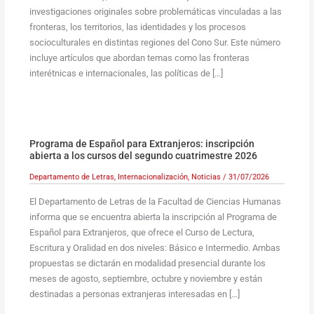
investigaciones originales sobre problemáticas vinculadas a las
fronteras, los territorios, las identidades y los procesos
socioculturales en distintas regiones del Cono Sur. Este número
incluye artículos que abordan temas como las fronteras
interétnicas e internacionales, las políticas de […]
Programa de Español para Extranjeros: inscripción
abierta a los cursos del segundo cuatrimestre 2026
Departamento de Letras
,
Internacionalización
,
Noticias
/
31/07/2026
El Departamento de Letras de la Facultad de Ciencias Humanas
informa que se encuentra abierta la inscripción al Programa de
Español para Extranjeros, que ofrece el Curso de Lectura,
Escritura y Oralidad en dos niveles: Básico e Intermedio. Ambas
propuestas se dictarán en modalidad presencial durante los
meses de agosto, septiembre, octubre y noviembre y están
destinadas a personas extranjeras interesadas en […]