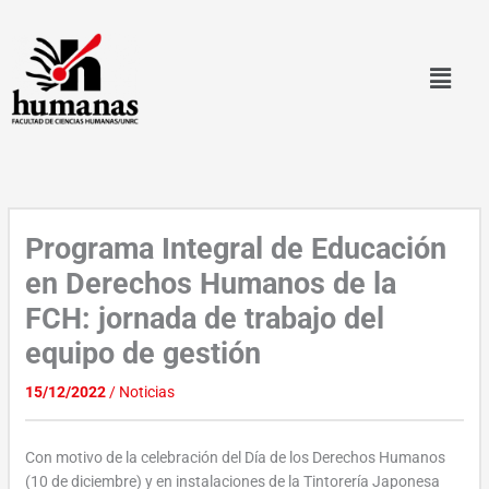
Ir
al
contenido
Programa Integral de Educación
en Derechos Humanos de la
FCH: jornada de trabajo del
equipo de gestión
15/12/2022
/
Noticias
Con motivo de la celebración del Día de los Derechos Humanos
(10 de diciembre) y en instalaciones de la Tintorería Japonesa