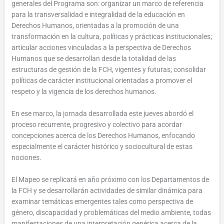
generales del Programa son: organizar un marco de referencia
para la transversalidad e integralidad de la educación en
Derechos Humanos, orientadas a la promoción de una
transformación en la cultura, políticas y prácticas institucionales;
articular acciones vinculadas a la perspectiva de Derechos
Humanos que se desarrollan desde la totalidad de las
estructuras de gestión de la FCH, vigentes y futuras; consolidar
políticas de carácter institucional orientadas a promover el
respeto y la vigencia de los derechos humanos.
En ese marco, la jornada desarrollada este jueves abordó el
proceso recurrente, progresivo y colectivo para acordar
concepciones acerca de los Derechos Humanos, enfocando
especialmente el carácter histórico y sociocultural de estas
nociones.
El Mapeo se replicará en año próximo con los Departamentos de
la FCH y se desarrollarán actividades de similar dinámica para
examinar temáticas emergentes tales como perspectiva de
género, discapacidad y problemáticas del medio ambiente, todas
manifestaciones de una interpretación genérica acerca de la