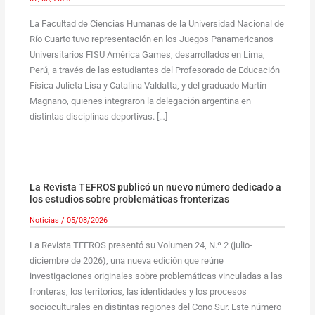
La Facultad de Ciencias Humanas de la Universidad Nacional de
Río Cuarto tuvo representación en los Juegos Panamericanos
Universitarios FISU América Games, desarrollados en Lima,
Perú, a través de las estudiantes del Profesorado de Educación
Física Julieta Lisa y Catalina Valdatta, y del graduado Martín
Magnano, quienes integraron la delegación argentina en
distintas disciplinas deportivas. […]
La Revista TEFROS publicó un nuevo número dedicado a
los estudios sobre problemáticas fronterizas
Noticias
/
05/08/2026
La Revista TEFROS presentó su Volumen 24, N.º 2 (julio-
diciembre de 2026), una nueva edición que reúne
investigaciones originales sobre problemáticas vinculadas a las
fronteras, los territorios, las identidades y los procesos
socioculturales en distintas regiones del Cono Sur. Este número