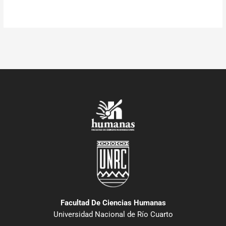
Facultad De Ciencias Humanas
Universidad Nacional de Río Cuarto