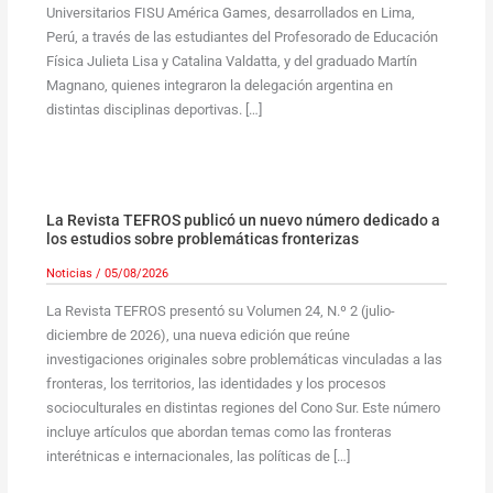
Universitarios FISU América Games, desarrollados en Lima,
Perú, a través de las estudiantes del Profesorado de Educación
Física Julieta Lisa y Catalina Valdatta, y del graduado Martín
Magnano, quienes integraron la delegación argentina en
distintas disciplinas deportivas. […]
La Revista TEFROS publicó un nuevo número dedicado a
los estudios sobre problemáticas fronterizas
Noticias
/
05/08/2026
La Revista TEFROS presentó su Volumen 24, N.º 2 (julio-
diciembre de 2026), una nueva edición que reúne
investigaciones originales sobre problemáticas vinculadas a las
fronteras, los territorios, las identidades y los procesos
socioculturales en distintas regiones del Cono Sur. Este número
incluye artículos que abordan temas como las fronteras
interétnicas e internacionales, las políticas de […]