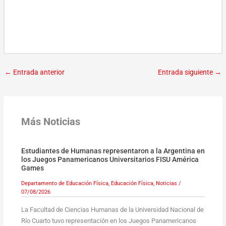
←
Entrada anterior
Entrada siguiente
→
Más Noticias
Estudiantes de Humanas representaron a la Argentina en
los Juegos Panamericanos Universitarios FISU América
Games
Departamento de Educación Física
,
Educación Física
,
Noticias
/
07/08/2026
La Facultad de Ciencias Humanas de la Universidad Nacional de
Río Cuarto tuvo representación en los Juegos Panamericanos