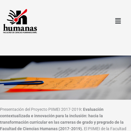
Ir
al
contenido
Presentación del Proyecto PIIMEI 2017-2019
: Evaluación
contextualizada e innovación para la inclusión: hacia la
transformación curricular en las carreras de grado y pregrado de la
Facultad de Ciencias Humanas (2017-2019).
El PIIMEI de la Facultad