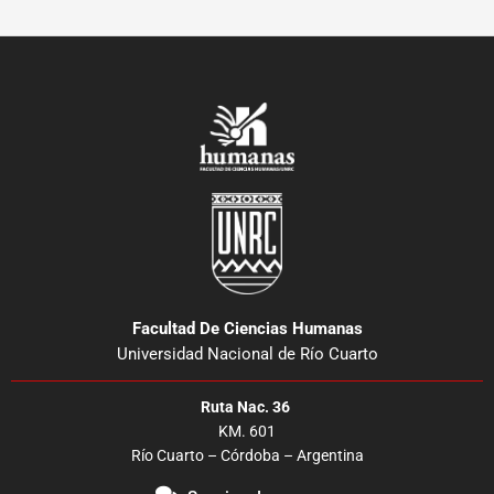
Facultad De Ciencias Humanas
Universidad Nacional de Río Cuarto
Ruta Nac. 36
KM. 601
Río Cuarto – Córdoba – Argentina