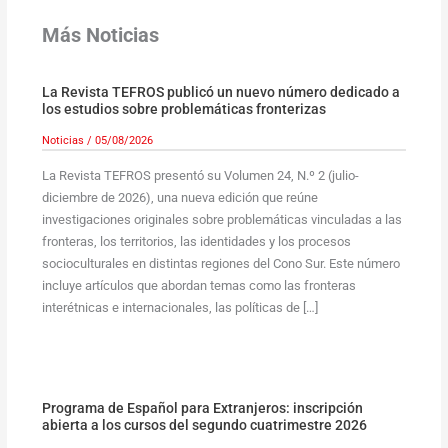
Más Noticias
La Revista TEFROS publicó un nuevo número dedicado a
los estudios sobre problemáticas fronterizas
Noticias
/
05/08/2026
La Revista TEFROS presentó su Volumen 24, N.º 2 (julio-
diciembre de 2026), una nueva edición que reúne
investigaciones originales sobre problemáticas vinculadas a las
fronteras, los territorios, las identidades y los procesos
socioculturales en distintas regiones del Cono Sur. Este número
incluye artículos que abordan temas como las fronteras
interétnicas e internacionales, las políticas de […]
Programa de Español para Extranjeros: inscripción
abierta a los cursos del segundo cuatrimestre 2026