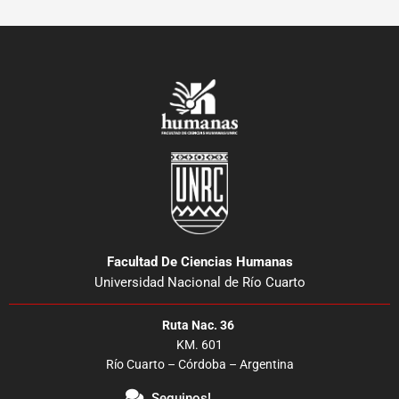
Facultad De Ciencias Humanas
Universidad Nacional de Río Cuarto
Ruta Nac. 36
KM. 601
Río Cuarto – Córdoba – Argentina
Seguinos!