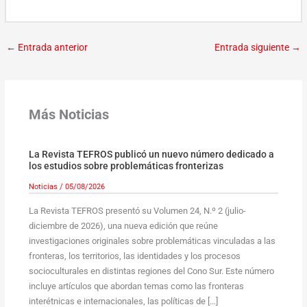
←
Entrada anterior
Entrada siguiente
→
Más Noticias
La Revista TEFROS publicó un nuevo número dedicado a
los estudios sobre problemáticas fronterizas
Noticias
/
05/08/2026
La Revista TEFROS presentó su Volumen 24, N.º 2 (julio-
diciembre de 2026), una nueva edición que reúne
investigaciones originales sobre problemáticas vinculadas a las
fronteras, los territorios, las identidades y los procesos
socioculturales en distintas regiones del Cono Sur. Este número
incluye artículos que abordan temas como las fronteras
interétnicas e internacionales, las políticas de […]