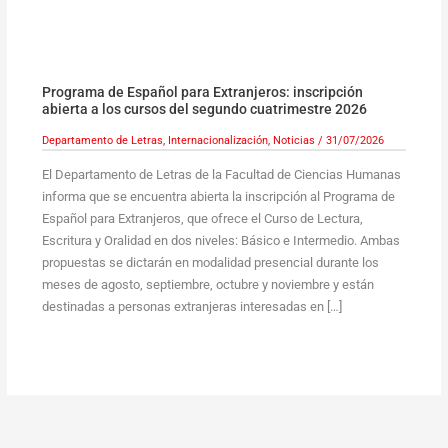
Programa de Español para Extranjeros: inscripción
abierta a los cursos del segundo cuatrimestre 2026
Departamento de Letras
,
Internacionalización
,
Noticias
/
31/07/2026
El Departamento de Letras de la Facultad de Ciencias Humanas
informa que se encuentra abierta la inscripción al Programa de
Español para Extranjeros, que ofrece el Curso de Lectura,
Escritura y Oralidad en dos niveles: Básico e Intermedio. Ambas
propuestas se dictarán en modalidad presencial durante los
meses de agosto, septiembre, octubre y noviembre y están
destinadas a personas extranjeras interesadas en […]