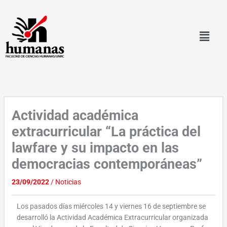
Ir
al
contenido
Actividad académica
extracurricular “La práctica del
lawfare y su impacto en las
democracias contemporáneas”
23/09/2022
/
Noticias
Los pasados días miércoles 14 y viernes 16 de septiembre se
desarrolló la Actividad Académica Extracurricular organizada