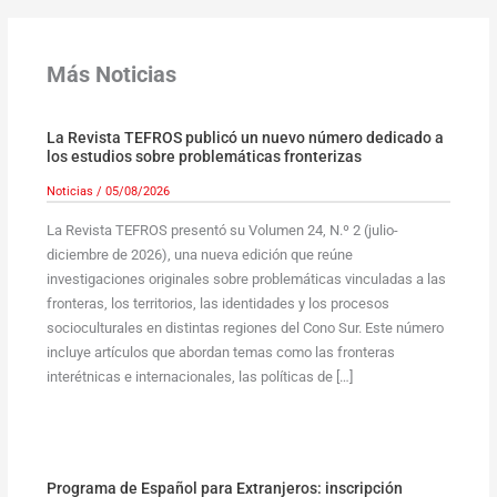
Más Noticias
La Revista TEFROS publicó un nuevo número dedicado a
los estudios sobre problemáticas fronterizas
Noticias
/
05/08/2026
La Revista TEFROS presentó su Volumen 24, N.º 2 (julio-
diciembre de 2026), una nueva edición que reúne
investigaciones originales sobre problemáticas vinculadas a las
fronteras, los territorios, las identidades y los procesos
socioculturales en distintas regiones del Cono Sur. Este número
incluye artículos que abordan temas como las fronteras
interétnicas e internacionales, las políticas de […]
Programa de Español para Extranjeros: inscripción