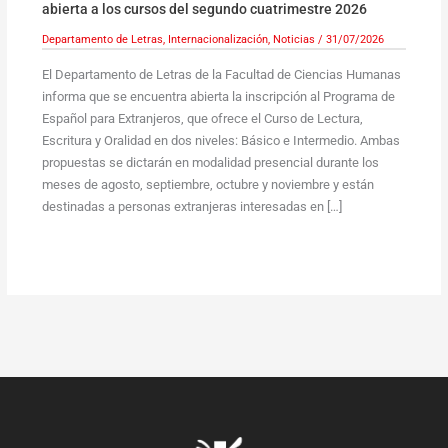
abierta a los cursos del segundo cuatrimestre 2026
Departamento de Letras
,
Internacionalización
,
Noticias
/
31/07/2026
El Departamento de Letras de la Facultad de Ciencias Humanas
informa que se encuentra abierta la inscripción al Programa de
Español para Extranjeros, que ofrece el Curso de Lectura,
Escritura y Oralidad en dos niveles: Básico e Intermedio. Ambas
propuestas se dictarán en modalidad presencial durante los
meses de agosto, septiembre, octubre y noviembre y están
destinadas a personas extranjeras interesadas en […]