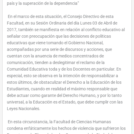
país y la superación de la dependencia”
En el marco de esta situación, el Consejo Directivo de esta
Facultad, en su Sesión Ordinaria del día Lunes 03 de Abril de
2017, también se manifiesta en relación al conflicto educativo al
señalar con preocupación que las decisiones de políticas
educativas que viene tomando el Gobierno Nacional,
acompañadas por una serie de discursos y acciones, que
cuentan con la anuencia de medios concentrados de
comunicación, tienden a deslegitimar el reclamo de la
Comunidad Educativa toda y de los Docentes en particular. En
especial, esto se observa en la intención de responsabilizar a
estos últimos, de obstaculizar el Derecho a la Educación de los
Estudiantes, cuando en realidad el máximo responsable que
debe actuar como garante del Derecho Humano, y por lo tanto
universal, a la Educación es el Estado, que debe cumplir con las
Leyes Nacionales.
En esta circunstancia, la Facultad de Ciencias Humanas
condena enfáticamente los hechos de violencia que sufrieron los