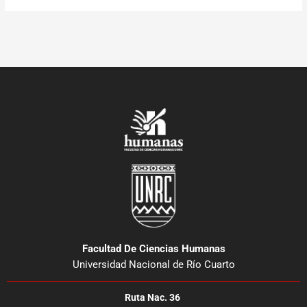
Facultad De Ciencias Humanas
Universidad Nacional de Río Cuarto
Ruta Nac. 36