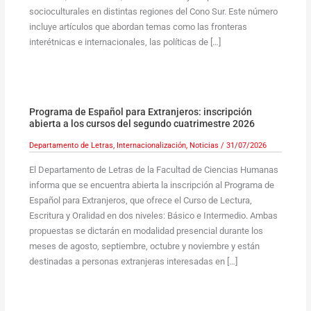
socioculturales en distintas regiones del Cono Sur. Este número
incluye artículos que abordan temas como las fronteras
interétnicas e internacionales, las políticas de […]
Programa de Español para Extranjeros: inscripción
abierta a los cursos del segundo cuatrimestre 2026
Departamento de Letras
,
Internacionalización
,
Noticias
/
31/07/2026
El Departamento de Letras de la Facultad de Ciencias Humanas
informa que se encuentra abierta la inscripción al Programa de
Español para Extranjeros, que ofrece el Curso de Lectura,
Escritura y Oralidad en dos niveles: Básico e Intermedio. Ambas
propuestas se dictarán en modalidad presencial durante los
meses de agosto, septiembre, octubre y noviembre y están
destinadas a personas extranjeras interesadas en […]