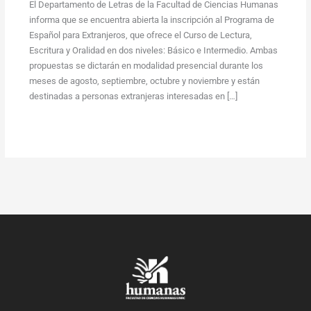
El Departamento de Letras de la Facultad de Ciencias Humanas
informa que se encuentra abierta la inscripción al Programa de
Español para Extranjeros, que ofrece el Curso de Lectura,
Escritura y Oralidad en dos niveles: Básico e Intermedio. Ambas
propuestas se dictarán en modalidad presencial durante los
meses de agosto, septiembre, octubre y noviembre y están
destinadas a personas extranjeras interesadas en […]