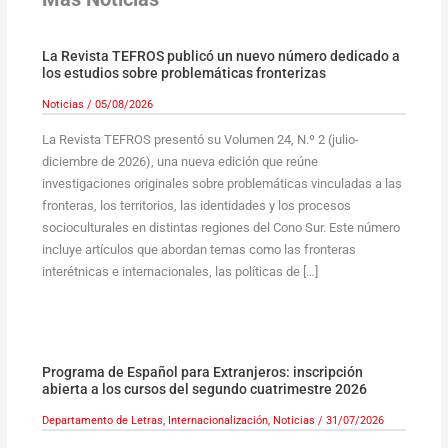
La Revista TEFROS publicó un nuevo número dedicado a
los estudios sobre problemáticas fronterizas
Noticias
/
05/08/2026
La Revista TEFROS presentó su Volumen 24, N.º 2 (julio-
diciembre de 2026), una nueva edición que reúne
investigaciones originales sobre problemáticas vinculadas a las
fronteras, los territorios, las identidades y los procesos
socioculturales en distintas regiones del Cono Sur. Este número
incluye artículos que abordan temas como las fronteras
interétnicas e internacionales, las políticas de […]
Programa de Español para Extranjeros: inscripción
abierta a los cursos del segundo cuatrimestre 2026
Departamento de Letras
,
Internacionalización
,
Noticias
/
31/07/2026