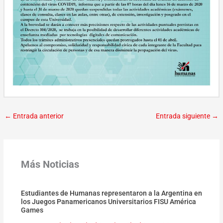
←
Entrada anterior
Entrada siguiente
→
Más Noticias
Estudiantes de Humanas representaron a la Argentina en
los Juegos Panamericanos Universitarios FISU América
Games