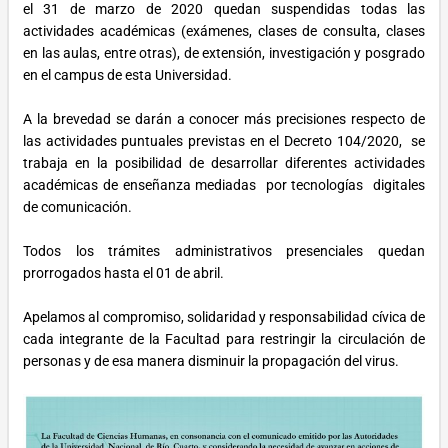
el 31 de marzo de 2020 quedan suspendidas todas las
actividades académicas (exámenes, clases de consulta, clases
en las aulas, entre otras), de extensión, investigación y posgrado
en el campus de esta Universidad.
A la brevedad se darán a conocer más precisiones respecto de
las actividades puntuales previstas en el Decreto 104/2020, se
trabaja en la posibilidad de desarrollar diferentes actividades
académicas de enseñanza mediadas por tecnologías digitales
de comunicación.
Todos los trámites administrativos presenciales quedan
prorrogados hasta el 01 de abril.
Apelamos al compromiso, solidaridad y responsabilidad cívica de
cada integrante de la Facultad para restringir la circulación de
personas y de esa manera disminuir la propagación del virus.