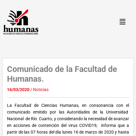
Ir
al
contenido
Comunicado de la Facultad de
Humanas.
16/03/2020
/
Noticias
La Facultad de Ciencias Humanas, en consonancia con el
comunicado emitido por las Autoridades de la Universidad
Nacional de Río Cuarto, y considerando la necesidad de avanzar
en acciones de contención del virus COVID19, informa que a
partir de las 07 horas del día lunes 16 de marzo de 2020 y hasta