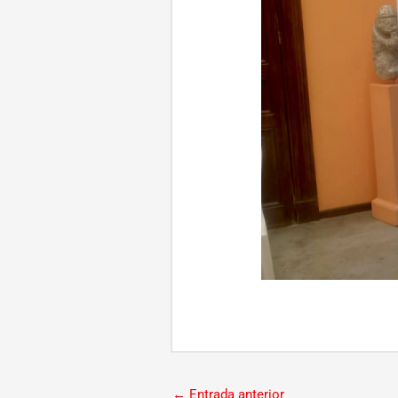
←
Entrada anterior