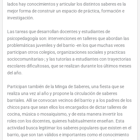
lados hay conocimientos y articular los distintos saberes es la
mejor forma de construir un espacio de práctica, formación e
investigación.
Las tareas que desarrollan docentes y estudiantes de
psicopedagogía son: intervenciones en talleres que abordan las
problemáticas juveniles y del barrio -en los que muchas veces
participan otros colegios, organizaciones sociales y practicas
sociocomunitarias-; y las tutorías a estudiantes con trayectorias
escolares dificultosas, que se realizan durante los últimos meses
del año.
Participan también de la Minga de Saberes, una fiesta que se
realiza una vez al año y propone la circulación de saberes
barriales. Allí se convocan vecinos del barrio y a los padres de los
chicos para que sean ellos los encargados de dictar talleres de
cocina, música o mosaiquismo, y de esta manera invertir los
roles con los docentes, quienes habitualmente enseñan. Esta
actividad busca legitimar los saberes populares que existen en el
barrio, que son tan válidos e importantes como el conocimiento