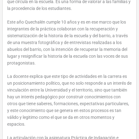
que circula en la escuela. Es una forma de valorar a las familias y
la procedencia de los estudiantes.
Este año Quechalén cumple 10 años y es en ese marco que los
integrantes de la práctica colaboran con la recuperación y
sistematización de la historia de la escuela y del barrio, a través
de una muestra fotográfica y de entrevistas realizadas a los
abuelos del barrio, con la intención de recuperar la memoria del
lugar y resignificar la historia de la escuela con las voces de sus
protagonistas.
La docente explica que este tipo de actividades en la carrera es
un posicionamiento político, que no solo responde a un interés de
vinculación entre la Universidad y el territorio, sino que también
hay un interés pedagógico por construir conocimientos con
otros que tiene saberes, formaciones, expectativas particulares,
y este conocimiento que se genera en estos procesos es tan
válido y legitimo como el que se da en otros momentos y
espacios.
La articulación con la asignatura Práctica de Indagación e