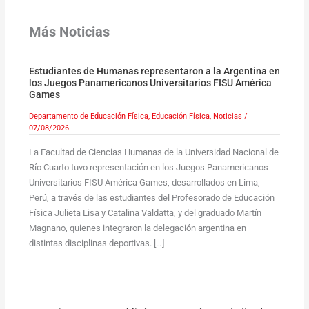
Más Noticias
Estudiantes de Humanas representaron a la Argentina en
los Juegos Panamericanos Universitarios FISU América
Games
Departamento de Educación Física
,
Educación Física
,
Noticias
/
07/08/2026
La Facultad de Ciencias Humanas de la Universidad Nacional de
Río Cuarto tuvo representación en los Juegos Panamericanos
Universitarios FISU América Games, desarrollados en Lima,
Perú, a través de las estudiantes del Profesorado de Educación
Física Julieta Lisa y Catalina Valdatta, y del graduado Martín
Magnano, quienes integraron la delegación argentina en
distintas disciplinas deportivas. […]