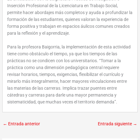
Inserción Profesional de la Licenciatura en Trabajo Social,
permite hacer abordajes más completos y ayuda a profundizar la
formación de las estudiantes, quienes valoran la experiencia de
forma positiva y trabajan en espacios áulicos comunes creados
para la reflexión y el aprendizaje.
Para la profesora Baigorria, la implementación de esta actividad
tiene como obstáculo el tiempo, ya que los tiempos de las
prácticas no se condicen con los universitarios. “Tomar a la
práctica como una dimensión pedagógica central requiere
revisar horarios, tiempos, exigencias, flexibilizar el currículo y
mirarlo más integralmente, hacer mayores vinculaciones entre
las materias de las carreras. Implica trazar puentes entre
cátedras y carreras para darle una mayor permanencia y
sistematicidad, que muchas veces el territorio demanda”.
←
Entrada anterior
Entrada siguiente
→