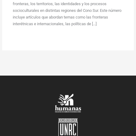
fronteras, los territorios, las identidades y los procesos
socioculturales en distintas regiones del Cono Sur. Este número
incluye artículos que abordan temas como las fronteras
interétnicas e internacionales, las políticas de […]