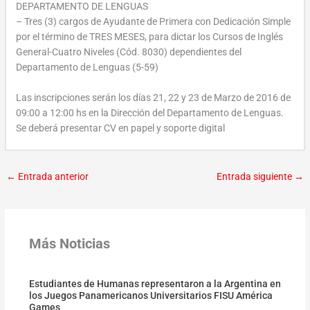
DEPARTAMENTO DE LENGUAS
– Tres (3) cargos de Ayudante de Primera con Dedicación Simple
por el término de TRES MESES, para dictar los Cursos de Inglés
General-Cuatro Niveles (Cód. 8030) dependientes del
Departamento de Lenguas (5-59)
Las inscripciones serán los días 21, 22 y 23 de Marzo de 2016 de
09:00 a 12:00 hs en la Dirección del Departamento de Lenguas.
Se deberá presentar CV en papel y soporte digital
←
Entrada anterior
Entrada siguiente
→
Más Noticias
Estudiantes de Humanas representaron a la Argentina en
los Juegos Panamericanos Universitarios FISU América
Games