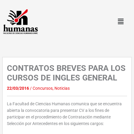
Ir
al
contenido
CONTRATOS BREVES PARA LOS
CURSOS DE INGLES GENERAL
22/03/2016
/
Concursos
,
Noticias
La Facultad de Ciencias Humanas comunica que se encuentra
abierta la convocatoria para presentar CV a los fines de
participar en el procedimiento de Contratación mediante
Selección por Antecedentes en los siguientes cargos: