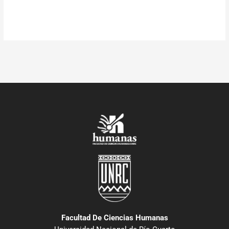
Facultad De Ciencias Humanas