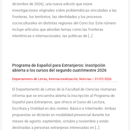
diciembre de 2026), una nueva edición que reúne
investigaciones originales sobre problemáticas vinculadas a las
fronteras, los territorios, las identidades y los procesos
socioculturales en distintas regiones del Cono Sur. Este número
incluye artículos que abordan temas como las fronteras
interétnicas e internacionales, las políticas de […]
Programa de Español para Extranjeros: inscripción
abierta a los cursos del segundo cuatrimestre 2026
Departamento de Letras
,
Internacionalización
,
Noticias
/
31/07/2026
El Departamento de Letras de la Facultad de Ciencias Humanas
informa que se encuentra abierta la inscripción al Programa de
Español para Extranjeros, que ofrece el Curso de Lectura,
Escritura y Oralidad en dos niveles: Básico e Intermedio. Ambas
propuestas se dictarán en modalidad presencial durante los
meses de agosto, septiembre, octubre y noviembre y están
destinadas a personas extranjeras interesadas en […]