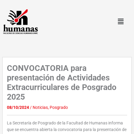
Ir
al
contenido
CONVOCATORIA para
presentación de Actividades
Extracurriculares de Posgrado
2025
08/10/2024
/
Noticias
,
Posgrado
La Secretaría de Posgrado de la Facultad de Humanas informa
que se encuentra abierta la convocatoria para la presentación de