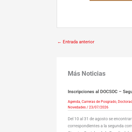
←
Entrada anterior
Más Noticias
Inscripciones al DOCSOC – Seg
Agenda
,
Carreras de Posgrado
,
Doctorad
Novedades
/
23/07/2026
Del 10 al 31 de agosto se encontrar
correspondientes a la segunda con