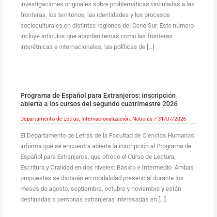
investigaciones originales sobre problemáticas vinculadas a las
fronteras, los territorios, las identidades y los procesos
socioculturales en distintas regiones del Cono Sur. Este número
incluye artículos que abordan temas como las fronteras
interétnicas e internacionales, las políticas de […]
Programa de Español para Extranjeros: inscripción
abierta a los cursos del segundo cuatrimestre 2026
Departamento de Letras
,
Internacionalización
,
Noticias
/
31/07/2026
El Departamento de Letras de la Facultad de Ciencias Humanas
informa que se encuentra abierta la inscripción al Programa de
Español para Extranjeros, que ofrece el Curso de Lectura,
Escritura y Oralidad en dos niveles: Básico e Intermedio. Ambas
propuestas se dictarán en modalidad presencial durante los
meses de agosto, septiembre, octubre y noviembre y están
destinadas a personas extranjeras interesadas en […]