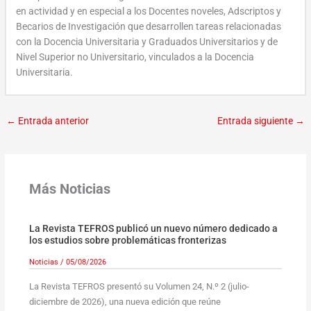
en actividad y en especial a los Docentes noveles, Adscriptos y
Becarios de Investigación que desarrollen tareas relacionadas
con la Docencia Universitaria y Graduados Universitarios y de
Nivel Superior no Universitario, vinculados a la Docencia
Universitaria.
←
Entrada anterior
Entrada siguiente
→
Más Noticias
La Revista TEFROS publicó un nuevo número dedicado a
los estudios sobre problemáticas fronterizas
Noticias
/
05/08/2026
La Revista TEFROS presentó su Volumen 24, N.º 2 (julio-
diciembre de 2026), una nueva edición que reúne