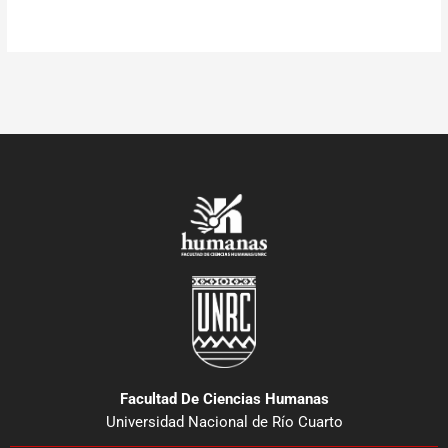
Facultad De Ciencias Humanas
Universidad Nacional de Río Cuarto