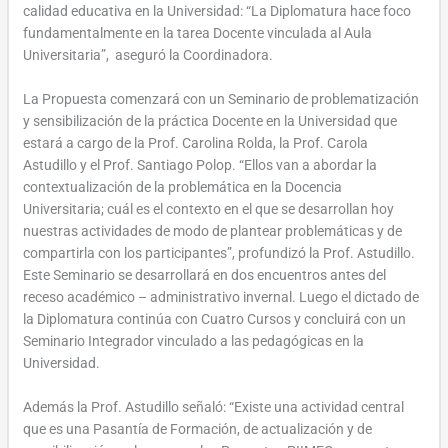
calidad educativa en la Universidad: “La Diplomatura hace foco
fundamentalmente en la tarea Docente vinculada al Aula
Universitaria”, aseguró la Coordinadora.
La Propuesta comenzará con un Seminario de problematización
y sensibilización de la práctica Docente en la Universidad que
estará a cargo de la Prof. Carolina Rolda, la Prof. Carola
Astudillo y el Prof. Santiago Polop. “Ellos van a abordar la
contextualización de la problemática en la Docencia
Universitaria; cuál es el contexto en el que se desarrollan hoy
nuestras actividades de modo de plantear problemáticas y de
compartirla con los participantes”, profundizó la Prof. Astudillo.
Este Seminario se desarrollará en dos encuentros antes del
receso académico – administrativo invernal. Luego el dictado de
la Diplomatura continúa con Cuatro Cursos y concluirá con un
Seminario Integrador vinculado a las pedagógicas en la
Universidad.
Además la Prof. Astudillo señaló: “Existe una actividad central
que es una Pasantía de Formación, de actualización y de