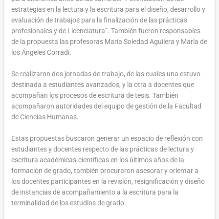
estrategias en la lectura y la escritura para el diseño, desarrollo y
evaluación de trabajos para la finalización de las prácticas
profesionales y de Licenciatura”. También fueron responsables
de la propuesta las profesoras María Soledad Aguilera y María de
los Ángeles Corradi.
Se realizaron dos jornadas de trabajo, de las cuales una estuvo
destinada a estudiantes avanzados, y la otra a docentes que
acompañan los procesos de escritura de tesis. También
acompañaron autoridades del equipo de gestión de la Facultad
de Ciencias Humanas.
Estas propuestas buscaron generar un espacio de reflexión con
estudiantes y docentes respecto de las prácticas de lectura y
escritura académicas-científicas en los últimos años de la
formación de grado, también procuraron asesorar y orientar a
los docentes participantes en la revisión, resignificación y diseño
de instancias de acompañamiento a la escritura para la
terminalidad de los estudios de grado.