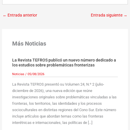
←
Entrada anterior
Entrada siguiente
→
Más Noticias
La Revista TEFROS publicó un nuevo número dedicado a
los estudios sobre problemáticas fronterizas
Noticias
/
05/08/2026
La Revista TEFROS presentó su Volumen 24, N.º 2 (julio-
diciembre de 2026), una nueva edición que reúne
investigaciones originales sobre problemáticas vinculadas a las
fronteras, los territorios, las identidades y los procesos
socioculturales en distintas regiones del Cono Sur. Este número
incluye artículos que abordan temas como las fronteras
interétnicas e internacionales, las políticas de […]