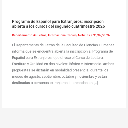
Programa de Español para Extranjeros: inscripción
abierta a los cursos del segundo cuatrimestre 2026
Departamento de Letras
,
Internacionalización
,
Noticias
/
31/07/2026
El Departamento de Letras de la Facultad de Ciencias Humanas
informa que se encuentra abierta la inscripción al Programa de
Español para Extranjeros, que ofrece el Curso de Lectura,
Escritura y Oralidad en dos niveles: Básico e Intermedio. Ambas
propuestas se dictarán en modalidad presencial durante los
meses de agosto, septiembre, octubre y noviembre y están
destinadas a personas extranjeras interesadas en […]