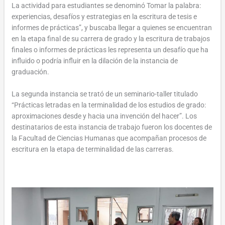
La actividad para estudiantes se denominó Tomar la palabra:
experiencias, desafíos y estrategias en la escritura de tesis e
informes de prácticas”, y buscaba llegar a quienes se encuentran
en la etapa final de su carrera de grado y la escritura de trabajos
finales o informes de prácticas les representa un desafío que ha
influido o podría influir en la dilación de la instancia de
graduación.
La segunda instancia se trató de un seminario-taller titulado
“Prácticas letradas en la terminalidad de los estudios de grado:
aproximaciones desde y hacia una invención del hacer”. Los
destinatarios de esta instancia de trabajo fueron los docentes de
la Facultad de Ciencias Humanas que acompañan procesos de
escritura en la etapa de terminalidad de las carreras.