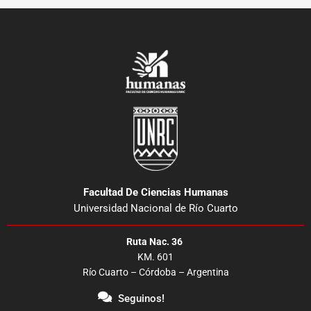
Facultad De Ciencias Humanas
Universidad Nacional de Río Cuarto
Ruta Nac. 36
KM. 601
Río Cuarto – Córdoba – Argentina
Seguinos!