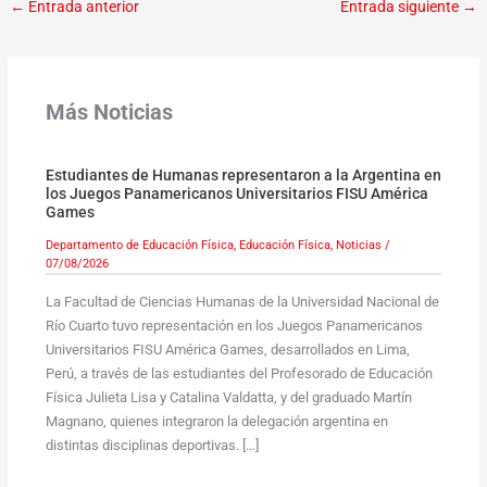
←
Entrada anterior
Entrada siguiente
→
Más Noticias
Estudiantes de Humanas representaron a la Argentina en
los Juegos Panamericanos Universitarios FISU América
Games
Departamento de Educación Física
,
Educación Física
,
Noticias
/
07/08/2026
La Facultad de Ciencias Humanas de la Universidad Nacional de
Río Cuarto tuvo representación en los Juegos Panamericanos
Universitarios FISU América Games, desarrollados en Lima,
Perú, a través de las estudiantes del Profesorado de Educación
Física Julieta Lisa y Catalina Valdatta, y del graduado Martín
Magnano, quienes integraron la delegación argentina en
distintas disciplinas deportivas. […]