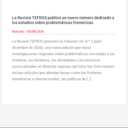
La Revista TEFROS publicó un nuevo número dedicado a
los estudios sobre problemáticas fronterizas
Noticias
/
05/08/2026
La Revista TEFROS presentó su Volumen 24, N.º 2 (julio-
diciembre de 2026), una nueva edición que reúne
investigaciones originales sobre problemáticas vinculadas a las
fronteras, los territorios, las identidades y los procesos
socioculturales en distintas regiones del Cono Sur. Este número
incluye artículos que abordan temas como las fronteras
interétnicas e internacionales, las políticas de […]