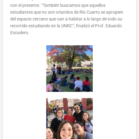
con el presente. “También buscamos que aquellos
estudiantes que no son oriundos de Río Cuarto se apropien
del espacio cercano que van a habitar a lo largo de todo su
recorrido estudiando en la UNRC”, finalizó el Prof. Eduardo
Escudero.