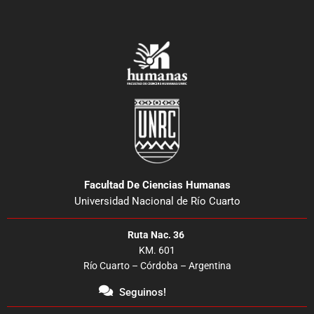
Facultad De Ciencias Humanas
Universidad Nacional de Río Cuarto
Ruta Nac. 36
KM. 601
Río Cuarto – Córdoba – Argentina
Seguinos!