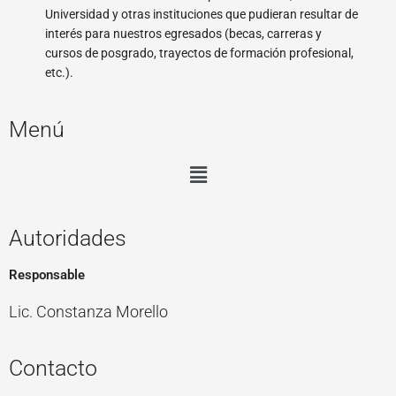
Universidad y otras instituciones que pudieran resultar de
interés para nuestros egresados (becas, carreras y
cursos de posgrado, trayectos de formación profesional,
etc.).
Menú
Menú
Autoridades
Responsable
Lic. Constanza Morello
Contacto