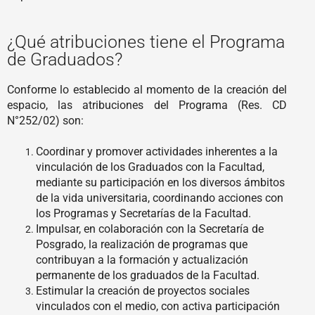
¿Qué atribuciones tiene el Programa
de Graduados?
Conforme lo establecido al momento de la creación del
espacio, las atribuciones del Programa (Res. CD
N°252/02) son:
Coordinar y promover actividades inherentes a la
vinculación de los Graduados con la Facultad,
mediante su participación en los diversos ámbitos
de la vida universitaria, coordinando acciones con
los Programas y Secretarías de la Facultad.
Impulsar, en colaboración con la Secretaría de
Posgrado, la realización de programas que
contribuyan a la formación y actualización
permanente de los graduados de la Facultad.
Estimular la creación de proyectos sociales
vinculados con el medio, con activa participación