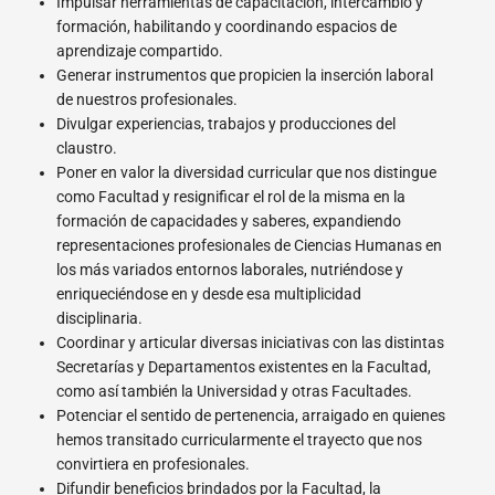
Impulsar herramientas de capacitación, intercambio y
formación, habilitando y coordinando espacios de
aprendizaje compartido.
Generar instrumentos que propicien la inserción laboral
de nuestros profesionales.
Divulgar experiencias, trabajos y producciones del
claustro.
Poner en valor la diversidad curricular que nos distingue
como Facultad y resignificar el rol de la misma en la
formación de capacidades y saberes, expandiendo
representaciones profesionales de Ciencias Humanas en
los más variados entornos laborales, nutriéndose y
enriqueciéndose en y desde esa multiplicidad
disciplinaria.
Coordinar y articular diversas iniciativas con las distintas
Secretarías y Departamentos existentes en la Facultad,
como así también la Universidad y otras Facultades.
Potenciar el sentido de pertenencia, arraigado en quienes
hemos transitado curricularmente el trayecto que nos
convirtiera en profesionales.
Difundir beneficios brindados por la Facultad, la