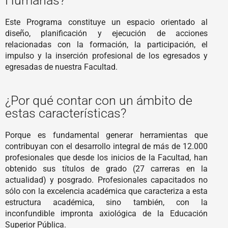
Humanas?
Este Programa constituye un espacio orientado al
diseño, planificación y ejecución de acciones
relacionadas con la formación, la participación, el
impulso y la inserción profesional de los egresados y
egresadas de nuestra Facultad.
¿Por qué contar con un ámbito de
estas características?
Porque es fundamental generar herramientas que
contribuyan con el desarrollo integral de más de 12.000
profesionales que desde los inicios de la Facultad, han
obtenido sus títulos de grado (27 carreras en la
actualidad) y posgrado. Profesionales capacitados no
sólo con la excelencia académica que caracteriza a esta
estructura académica, sino también, con la
inconfundible impronta axiológica de la Educación
Superior Pública.