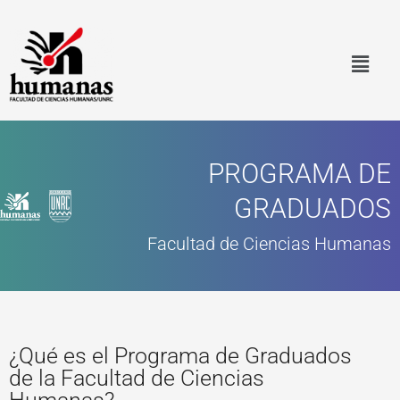
Ir
al
contenido
PROGRAMA DE
GRADUADOS
Facultad de Ciencias Humanas
¿Qué es el Programa de Graduados
de la Facultad de Ciencias