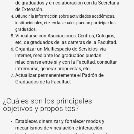
de graduados y en colaboración con la Secretaría
de Extensión.
Difundir la información sobre actividades académicas,
institucionales, etc. en las cuales puedan participar los
graduados.
Vincularse con Asociaciones, Centros, Colegios,
etc. de graduados de las carreras de la Facultad.
Organizar un Multiespacio de Servicios, vía
internet, mediante los graduados puedan
relacionarse entre sí y con la Facultad, consultar,
informarse, generar propuestas, etc.
Actualizar permanentemente el Padrón de
Graduados de la Facultad.
¿Cuáles son los principales
objetivos y propósitos?
Establecer, dinamizar y fortalecer modos y
mecanismos de vinculación e interacción.