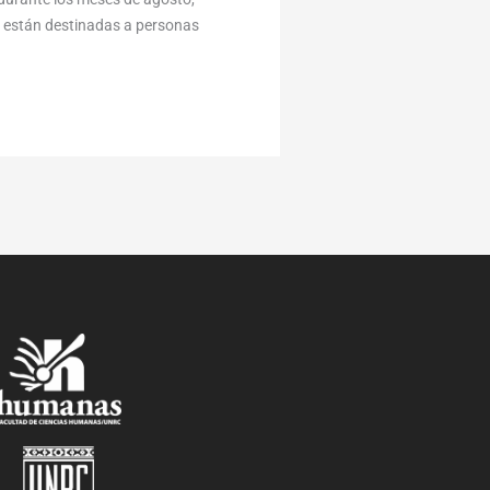
y están destinadas a personas