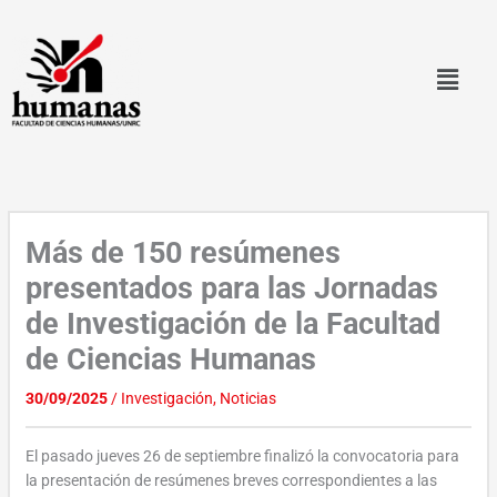
Ir
al
contenido
Más de 150 resúmenes
presentados para las Jornadas
de Investigación de la Facultad
de Ciencias Humanas
30/09/2025
/
Investigación
,
Noticias
El pasado jueves 26 de septiembre finalizó la convocatoria para
la presentación de resúmenes breves correspondientes a las