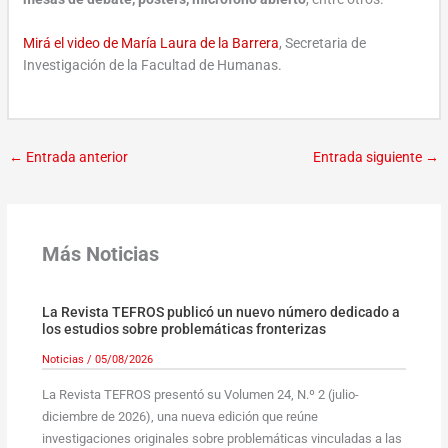
Mirá el video de María Laura de la Barrera
, Secretaria de
Investigación de la Facultad de Humanas.
←
Entrada anterior
Entrada siguiente
→
Más Noticias
La Revista TEFROS publicó un nuevo número dedicado a
los estudios sobre problemáticas fronterizas
Noticias
/
05/08/2026
La Revista TEFROS presentó su Volumen 24, N.º 2 (julio-
diciembre de 2026), una nueva edición que reúne
investigaciones originales sobre problemáticas vinculadas a las