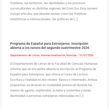
fronteras, los territorios, las identidades y los procesos
socioculturales en distintas regiones del Cono Sur. Este número
incluye artículos que abordan temas como las fronteras
interétnicas e internacionales, las políticas de […]
Programa de Español para Extranjeros: inscripción
abierta a los cursos del segundo cuatrimestre 2026
Departamento de Letras
,
Internacionalización
,
Noticias
/
31/07/2026
El Departamento de Letras de la Facultad de Ciencias Humanas
informa que se encuentra abierta la inscripción al Programa de
Español para Extranjeros, que ofrece el Curso de Lectura,
Escritura y Oralidad en dos niveles: Básico e Intermedio. Ambas
propuestas se dictarán en modalidad presencial durante los
meses de agosto, septiembre, octubre y noviembre y están
destinadas a personas extranjeras interesadas en […]