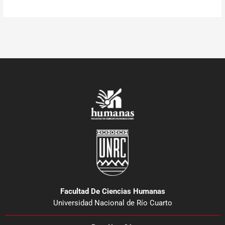
Facultad De Ciencias Humanas
Universidad Nacional de Río Cuarto