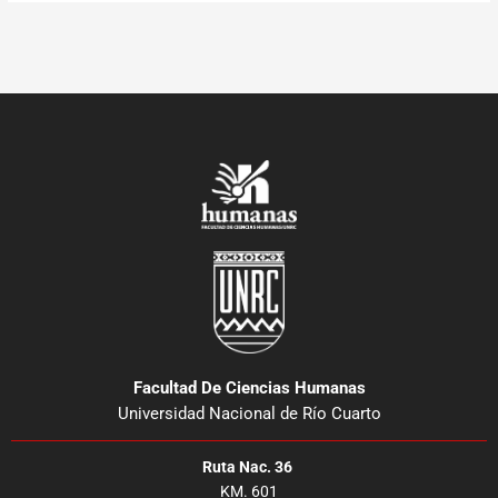
Facultad De Ciencias Humanas
Universidad Nacional de Río Cuarto
Ruta Nac. 36
KM. 601