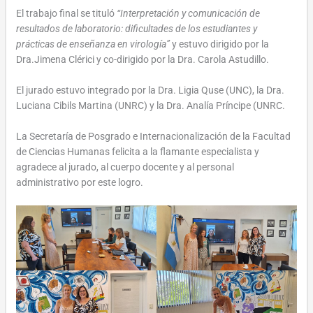
El trabajo final se tituló
“Interpretación y comunicación de
resultados de laboratorio: dificultades de los estudiantes y
prácticas de enseñanza en virología”
y estuvo dirigido por la
Dra.Jimena Clérici y co-dirigido por la Dra. Carola Astudillo.
El jurado estuvo integrado por la Dra. Ligia Quse (UNC), la Dra.
Luciana Cibils Martina (UNRC) y la Dra. Analía Príncipe (UNRC.
La Secretaría de Posgrado e Internacionalización de la Facultad
de Ciencias Humanas felicita a la flamante especialista y
agradece al jurado, al cuerpo docente y al personal
administrativo por este logro.