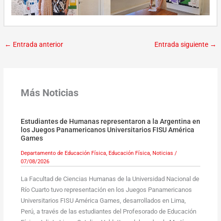
←
Entrada anterior
Entrada siguiente
→
Más Noticias
Estudiantes de Humanas representaron a la Argentina en
los Juegos Panamericanos Universitarios FISU América
Games
Departamento de Educación Física
,
Educación Física
,
Noticias
/
07/08/2026
La Facultad de Ciencias Humanas de la Universidad Nacional de
Río Cuarto tuvo representación en los Juegos Panamericanos
Universitarios FISU América Games, desarrollados en Lima,
Perú, a través de las estudiantes del Profesorado de Educación