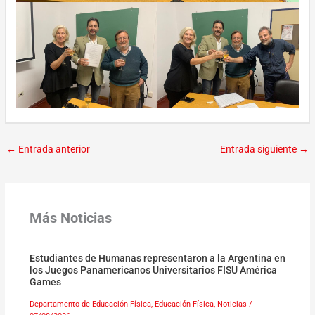
←
Entrada anterior
Entrada siguiente
→
Más Noticias
Estudiantes de Humanas representaron a la Argentina en
los Juegos Panamericanos Universitarios FISU América
Games
Departamento de Educación Física
,
Educación Física
,
Noticias
/