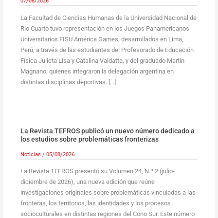
07/08/2026
La Facultad de Ciencias Humanas de la Universidad Nacional de
Río Cuarto tuvo representación en los Juegos Panamericanos
Universitarios FISU América Games, desarrollados en Lima,
Perú, a través de las estudiantes del Profesorado de Educación
Física Julieta Lisa y Catalina Valdatta, y del graduado Martín
Magnano, quienes integraron la delegación argentina en
distintas disciplinas deportivas. […]
La Revista TEFROS publicó un nuevo número dedicado a
los estudios sobre problemáticas fronterizas
Noticias
/
05/08/2026
La Revista TEFROS presentó su Volumen 24, N.º 2 (julio-
diciembre de 2026), una nueva edición que reúne
investigaciones originales sobre problemáticas vinculadas a las
fronteras, los territorios, las identidades y los procesos
socioculturales en distintas regiones del Cono Sur. Este número