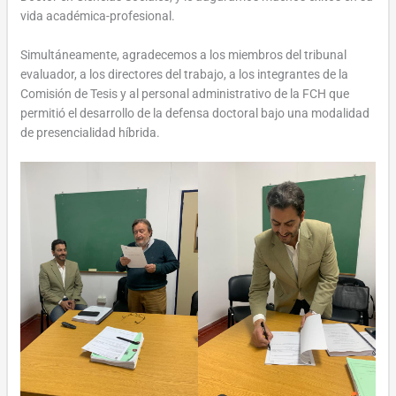
vida académica-profesional.
Simultáneamente, agradecemos a los miembros del tribunal
evaluador, a los directores del trabajo, a los integrantes de la
Comisión de Tesis y al personal administrativo de la FCH que
permitió el desarrollo de la defensa doctoral bajo una modalidad
de presencialidad híbrida.