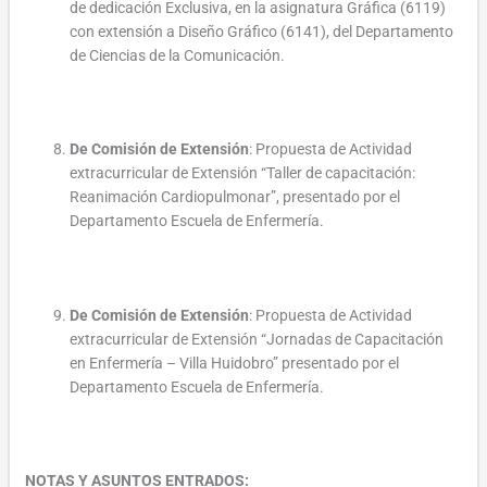
de dedicación Exclusiva, en la asignatura Gráfica (6119)
con extensión a Diseño Gráfico (6141), del Departamento
de Ciencias de la Comunicación.
De Comisión de Extensión
: Propuesta de Actividad
extracurricular de Extensión “Taller de capacitación:
Reanimación Cardiopulmonar”, presentado por el
Departamento Escuela de Enfermería.
De Comisión de Extensión
: Propuesta de Actividad
extracurricular de Extensión “Jornadas de Capacitación
en Enfermería – Villa Huidobro” presentado por el
Departamento Escuela de Enfermería.
NOTAS Y ASUNTOS ENTRADOS: