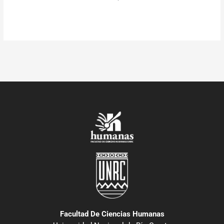
Facultad De Ciencias Humanas