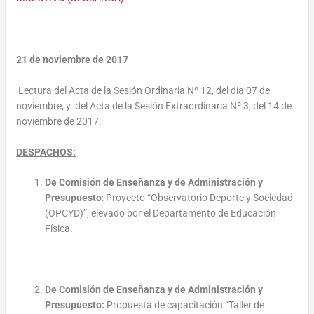
21 de noviembre de 2017
Lectura del Acta de la Sesión Ordinaria Nº 12, del día 07 de
noviembre, y del Acta de la Sesión Extraordinaria Nº 3, del 14 de
noviembre de 2017.
DESPACHOS:
De Comisión de Enseñanza y de Administración y
Presupuesto
: Proyecto “Observatorio Deporte y Sociedad
(OPCYD)”, elevado por el Departamento de Educación
Física.
De Comisión de Enseñanza y de Administración y
Presupuesto:
Propuesta de capacitación “Taller de