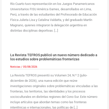
Río Cuarto tuvo representación en los Juegos Panamericanos
Universitarios FISU América Games, desarrollados en Lima,
Perú, a través de las estudiantes del Profesorado de Educación
Física Julieta Lisa y Catalina Valdatta, y del graduado Martín
Magnano, quienes integraron la delegación argentina en
distintas disciplinas deportivas. […]
La Revista TEFROS publicó un nuevo número dedicado a
los estudios sobre problemáticas fronterizas
Noticias
/
05/08/2026
La Revista TEFROS presentó su Volumen 24, N.º 2 (julio-
diciembre de 2026), una nueva edición que reúne
investigaciones originales sobre problemáticas vinculadas a las
fronteras, los territorios, las identidades y los procesos
socioculturales en distintas regiones del Cono Sur. Este número
incluye artículos que abordan temas como las fronteras
interétnicas e internacionales, las políticas de […]