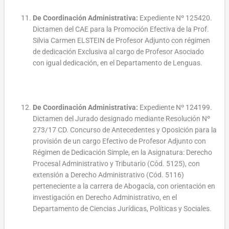
De Coordinación Administrativa:
Expediente Nº 125420.
Dictamen del CAE para la Promoción Efectiva de la Prof.
Silvia Carmen ELSTEIN de Profesor Adjunto con régimen
de dedicación Exclusiva al cargo de Profesor Asociado
con igual dedicación, en el Departamento de Lenguas.
De Coordinación Administrativa:
Expediente Nº 124199.
Dictamen del Jurado designado mediante Resolución Nº
273/17 CD. Concurso de Antecedentes y Oposición para la
provisión de un cargo Efectivo de Profesor Adjunto con
Régimen de Dedicación Simple, en la Asignatura: Derecho
Procesal Administrativo y Tributario (Cód. 5125), con
extensión a Derecho Administrativo (Cód. 5116)
perteneciente a la carrera de Abogacía, con orientación en
investigación en Derecho Administrativo, en el
Departamento de Ciencias Jurídicas, Políticas y Sociales.