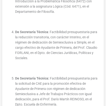
Introducción a la Problemática Filosófica (6472) con
extensión a la asignatura Lógica (Cód. 6471), en el
Departamento de Filosofía.
De Secretaría Técnica
: Factibilidad presupuestaria para
la reducción transitoria, con carácter Interino, en el
régimen de dedicación de Semiexclusiva a Simple, en el
cargo efectivo de Ayudante de Primera, del Prof. Claudio
FORLANI, en el Dpto. de Ciencias Jurídicas, Políticas y
Sociales.
De Secretaría Técnica:
Factibilidad presupuestaria para
la solicitud de CAE para la promoción efectiva de
Ayudante de Primera con régimen de dedicación
Semiexclusiva a Jefe de Trabajos Prácticos con igual
dedicación, para el Prof. Darío Martín REINOSO, en el
Dpto. Escuela de Enfermería.