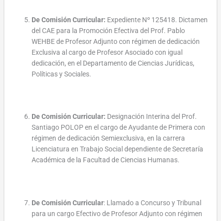
De Comisión Curricular:
Expediente Nº 125418. Dictamen
del CAE para la Promoción Efectiva del Prof. Pablo
WEHBE de Profesor Adjunto con régimen de dedicación
Exclusiva al cargo de Profesor Asociado con igual
dedicación, en el Departamento de Ciencias Jurídicas,
Políticas y Sociales.
De Comisión Curricular:
Designación Interina del Prof.
Santiago POLOP en el cargo de Ayudante de Primera con
régimen de dedicación Semiexclusiva, en la carrera
Licenciatura en Trabajo Social dependiente de Secretaría
Académica de la Facultad de Ciencias Humanas.
De Comisión Curricular
: Llamado a Concurso y Tribunal
para un cargo Efectivo de Profesor Adjunto con régimen