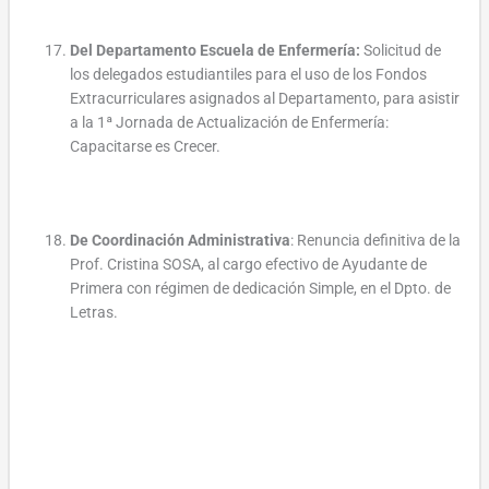
Del Departamento Escuela de Enfermería:
Solicitud de
los delegados estudiantiles para el uso de los Fondos
Extracurriculares asignados al Departamento, para asistir
a la 1ª Jornada de Actualización de Enfermería:
Capacitarse es Crecer.
De Coordinación Administrativa
: Renuncia definitiva de la
Prof. Cristina SOSA, al cargo efectivo de Ayudante de
Primera con régimen de dedicación Simple, en el Dpto. de
Letras.