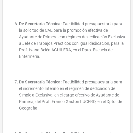
De Secretaría Técnica:
Factibilidad presupuestaria para
la solicitud de CAE para la promoción efectiva de
Ayudante de Primera con régimen de dedicación Exclusiva
a Jefe de Trabajos Prácticos con igual dedicación, para la
Prof. Ivana Belén AGUILERA, en el Dpto. Escuela de
Enfermería.
De Secretaría Técnica:
Factibilidad presupuestaria para
el incremento Interino en el régimen de dedicación de
Simple a Exclusiva, en el cargo efectivo de Ayudante de
Primera, del Prof. Franco Gastón LUCERO, en el Dpto. de
Geografía.