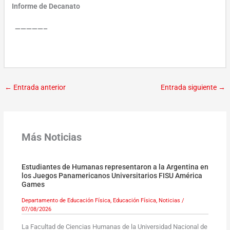
Informe de Decanato
—————–
←
Entrada anterior
Entrada siguiente
→
Más Noticias
Estudiantes de Humanas representaron a la Argentina en
los Juegos Panamericanos Universitarios FISU América
Games
Departamento de Educación Física
,
Educación Física
,
Noticias
/
07/08/2026
La Facultad de Ciencias Humanas de la Universidad Nacional de