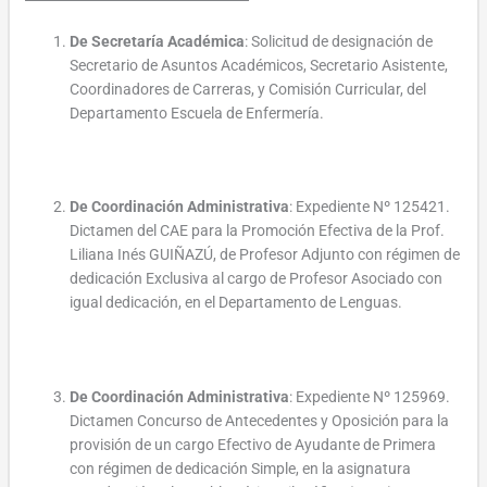
De Secretaría Académica
: Solicitud de designación de
Secretario de Asuntos Académicos, Secretario Asistente,
Coordinadores de Carreras, y Comisión Curricular, del
Departamento Escuela de Enfermería.
De Coordinación Administrativa
: Expediente Nº 125421.
Dictamen del CAE para la Promoción Efectiva de la Prof.
Liliana Inés GUIÑAZÚ, de Profesor Adjunto con régimen de
dedicación Exclusiva al cargo de Profesor Asociado con
igual dedicación, en el Departamento de Lenguas.
De Coordinación Administrativa
: Expediente Nº 125969.
Dictamen Concurso de Antecedentes y Oposición para la
provisión de un cargo Efectivo de Ayudante de Primera
con régimen de dedicación Simple, en la asignatura