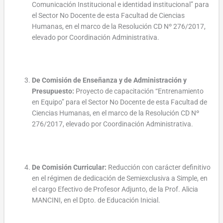
Comunicación Institucional e identidad institucional” para
el Sector No Docente de esta Facultad de Ciencias
Humanas, en el marco de la Resolución CD Nº 276/2017,
elevado por Coordinación Administrativa.
De Comisión de Enseñanza y de Administración y
Presupuesto:
Proyecto de capacitación “Entrenamiento
en Equipo” para el Sector No Docente de esta Facultad de
Ciencias Humanas, en el marco de la Resolución CD Nº
276/2017, elevado por Coordinación Administrativa.
De Comisión Curricular:
Reducción con carácter definitivo
en el régimen de dedicación de Semiexclusiva a Simple, en
el cargo Efectivo de Profesor Adjunto, de la Prof. Alicia
MANCINI, en el Dpto. de Educación Inicial.