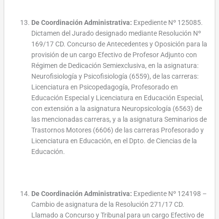
De Coordinación Administrativa:
Expediente Nº 125085.
Dictamen del Jurado designado mediante Resolución Nº
169/17 CD. Concurso de Antecedentes y Oposición para la
provisión de un cargo Efectivo de Profesor Adjunto con
Régimen de Dedicación Semiexclusiva, en la asignatura:
Neurofisiología y Psicofisiología (6559), de las carreras:
Licenciatura en Psicopedagogía, Profesorado en
Educación Especial y Licenciatura en Educación Especial,
con extensión a la asignatura Neuropsicología (6563) de
las mencionadas carreras, y a la asignatura Seminarios de
Trastornos Motores (6606) de las carreras Profesorado y
Licenciatura en Educación, en el Dpto. de Ciencias de la
Educación.
De Coordinación Administrativa:
Expediente Nº 124198 –
Cambio de asignatura de la Resolución 271/17 CD.
Llamado a Concurso y Tribunal para un cargo Efectivo de