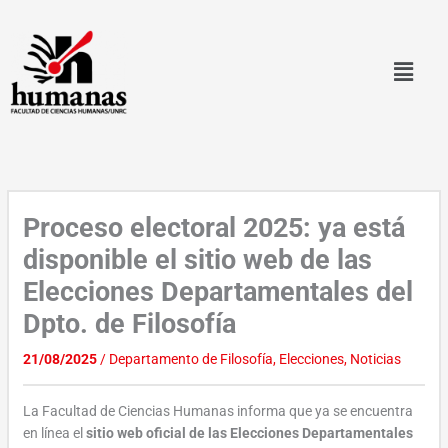
Ir
al
contenido
Proceso electoral 2025: ya está
disponible el sitio web de las
Elecciones Departamentales del
Dpto. de Filosofía
21/08/2025
/
Departamento de Filosofía
,
Elecciones
,
Noticias
La Facultad de Ciencias Humanas informa que ya se encuentra
en línea el
sitio web oficial de las Elecciones Departamentales