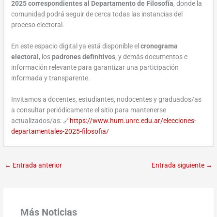
2025
correspondientes al Departamento de Filosofía
, donde la
comunidad podrá seguir de cerca todas las instancias del
proceso electoral.
En este espacio digital ya está disponible el
cronograma
electoral
, los
padrones definitivos
, y demás documentos e
información relevante para garantizar una participación
informada y transparente.
Invitamos a docentes, estudiantes, nodocentes y graduados/as
a consultar periódicamente el sitio para mantenerse
actualizados/as: 🔗
https://www.hum.unrc.edu.ar/elecciones-
departamentales-2025-filosofia/
←
Entrada anterior
Entrada siguiente
→
Más Noticias