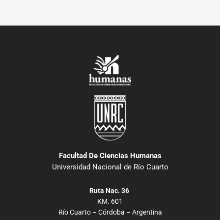
Facultad De Ciencias Humanas
Universidad Nacional de Río Cuarto
Ruta Nac. 36
KM. 601
Río Cuarto – Córdoba – Argentina