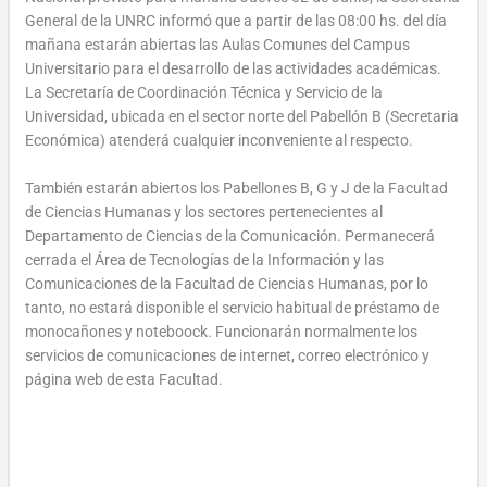
General de la UNRC informó que a partir de las 08:00 hs. del día
mañana estarán abiertas las Aulas Comunes del Campus
Universitario para el desarrollo de las actividades académicas.
La Secretaría de Coordinación Técnica y Servicio de la
Universidad, ubicada en el sector norte del Pabellón B (Secretaria
Económica) atenderá cualquier inconveniente al respecto.
También estarán abiertos los Pabellones B, G y J de la Facultad
de Ciencias Humanas y los sectores pertenecientes al
Departamento de Ciencias de la Comunicación. Permanecerá
cerrada el Área de Tecnologías de la Información y las
Comunicaciones de la Facultad de Ciencias Humanas, por lo
tanto, no estará disponible el servicio habitual de préstamo de
monocañones y noteboock. Funcionarán normalmente los
servicios de comunicaciones de internet, correo electrónico y
página web de esta Facultad.