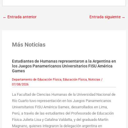
←
Entrada anterior
Entrada siguiente
→
Más Noticias
Estudiantes de Humanas representaron a la Argentina en
los Juegos Panamericanos Universitarios FISU América
Games
Departamento de Educación Física
,
Educación Física
,
Noticias
/
07/08/2026
La Facultad de Ciencias Humanas de la Universidad Nacional de
Río Cuarto tuvo representación en los Juegos Panamericanos
Universitarios FISU América Games, desarrollados en Lima,
Perú, a través de las estudiantes del Profesorado de Educación
Física Julieta Lisa y Catalina Valdatta, y del graduado Martín
Magnano, quienes integraron la delegación argentina en