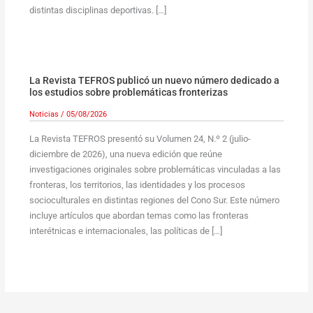
distintas disciplinas deportivas. […]
La Revista TEFROS publicó un nuevo número dedicado a
los estudios sobre problemáticas fronterizas
Noticias
/
05/08/2026
La Revista TEFROS presentó su Volumen 24, N.º 2 (julio-
diciembre de 2026), una nueva edición que reúne
investigaciones originales sobre problemáticas vinculadas a las
fronteras, los territorios, las identidades y los procesos
socioculturales en distintas regiones del Cono Sur. Este número
incluye artículos que abordan temas como las fronteras
interétnicas e internacionales, las políticas de […]