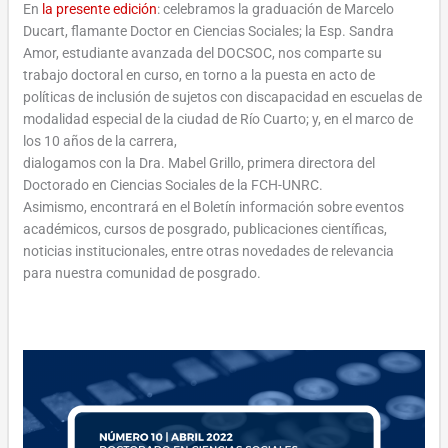
En
la presente edición
: celebramos la graduación de Marcelo
Ducart, flamante Doctor en Ciencias Sociales; la Esp. Sandra
Amor, estudiante avanzada del DOCSOC, nos comparte su
trabajo doctoral en curso, en torno a la puesta en acto de
políticas de inclusión de sujetos con discapacidad en escuelas de
modalidad especial de la ciudad de Río Cuarto; y, en el marco de
los 10 años de la carrera,
dialogamos con la Dra. Mabel Grillo, primera directora del
Doctorado en Ciencias Sociales de la FCH-UNRC.
Asimismo, encontrará en el Boletín información sobre eventos
académicos, cursos de posgrado, publicaciones científicas,
noticias institucionales, entre otras novedades de relevancia
para nuestra comunidad de posgrado.