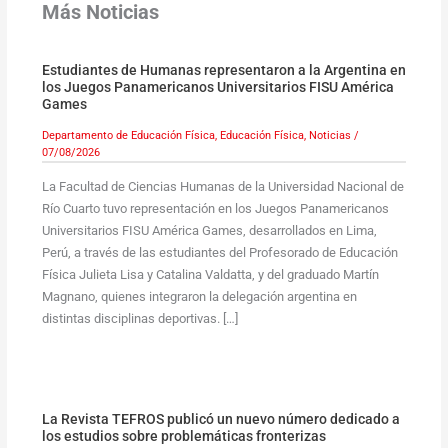
Más Noticias
Estudiantes de Humanas representaron a la Argentina en
los Juegos Panamericanos Universitarios FISU América
Games
Departamento de Educación Física
,
Educación Física
,
Noticias
/
07/08/2026
La Facultad de Ciencias Humanas de la Universidad Nacional de
Río Cuarto tuvo representación en los Juegos Panamericanos
Universitarios FISU América Games, desarrollados en Lima,
Perú, a través de las estudiantes del Profesorado de Educación
Física Julieta Lisa y Catalina Valdatta, y del graduado Martín
Magnano, quienes integraron la delegación argentina en
distintas disciplinas deportivas. […]
La Revista TEFROS publicó un nuevo número dedicado a
los estudios sobre problemáticas fronterizas