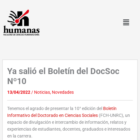
Ir
al
contenido
Ya salió el Boletín del DocSoc
Nº10
13/04/2022
/
Noticias
,
Novedades
Tenemos el agrado de presentar la 10° edición del
Boletín
Informativo del Doctorado en Ciencias Sociales
(FCH-UNRC), un
espacio de divulgación e intercambio de información, relatos y
experiencias de estudiantes, docentes, graduados e interesados
en la carrera.